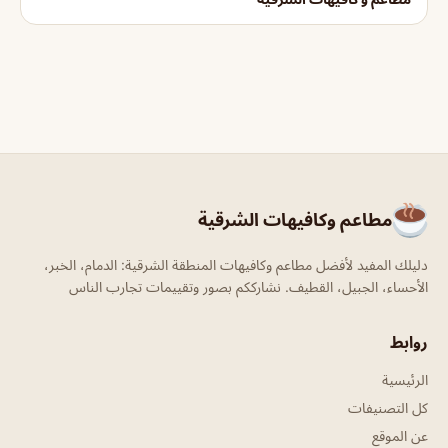
مطاعم وكافيهات الشرقية
دليلك المفيد لأفضل مطاعم وكافيهات المنطقة الشرقية: الدمام، الخبر،
الأحساء، الجبيل، القطيف. نشارككم بصور وتقييمات تجارب الناس
روابط
الرئيسية
كل التصنيفات
عن الموقع