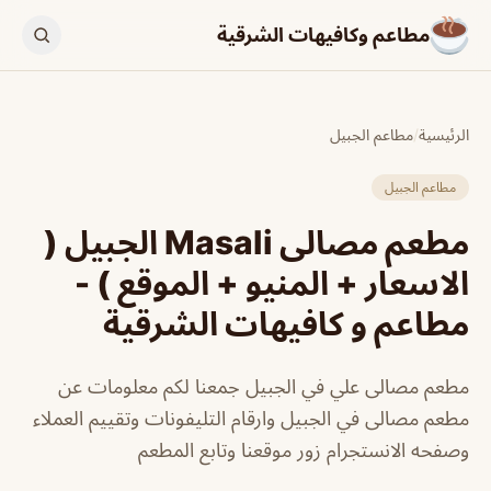
مطاعم وكافيهات الشرقية
الرئيسية
/
مطاعم الجبيل
مطاعم الجبيل
مطعم مصالى Masali الجبيل (
الاسعار + المنيو + الموقع ) -
مطاعم و كافيهات الشرقية
مطعم مصالى علي في الجبيل جمعنا لكم معلومات عن
مطعم مصالى في الجبيل وارقام التليفونات وتقييم العملاء
وصفحه الانستجرام زور موقعنا وتابع المطعم