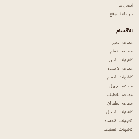
اتصل بنا
خريطة الموقع
الأقسام
مطاعم الخبر
مطاعم الدمام
كافيهات الخبر
مطاعم الاحساء
كافيهات الدمام
مطاعم الجبيل
مطاعم القطيف
مطاعم الظهران
كافيهات الجبيل
كافيهات الاحساء
كافيهات القطيف