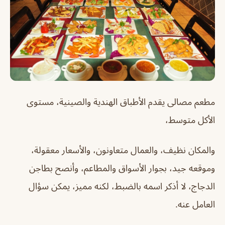
مطعم مصالى يقدم الأطباق الهندية والصينية، مستوى
الأكل متوسط،
والمكان نظيف، والعمال متعاونون، والأسعار معقولة،
وموقعه جيد، بجوار الأسواق والمطاعم، وأنصح بطاجن
الدجاج، لا أذكر اسمه بالضبط، لكنه مميز، يمكن سؤال
العامل عنه.