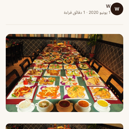
W
W
1 يونيو 2020 · 1 دقائق قراءة