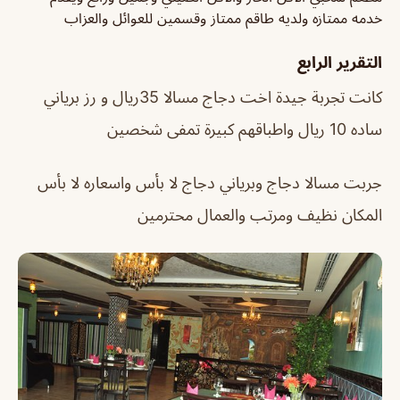
خدمه ممتازه ولديه طاقم ممتاز وقسمين للعوائل والعزاب
التقرير الرابع
كانت تجربة جيدة اخت دجاج مسالا 35ريال و رز برياني
ساده 10 ريال واطباقهم كبيرة تمفى شخصين
جربت مسالا دجاج وبرياني دجاج لا بأس واسعاره لا بأس
المكان نظيف ومرتب والعمال محترمين