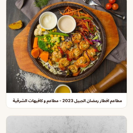
مطاعم افطار رمضان الجبيل 2023 - مطاعم و كافيهات الشرقية