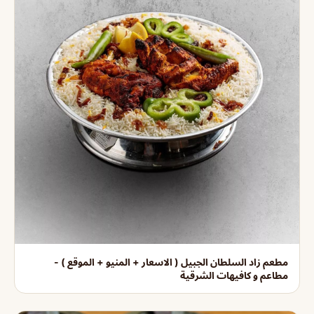
مطعم زاد السلطان الجبيل ( الاسعار + المنيو + الموقع ) -
مطاعم و كافيهات الشرقية