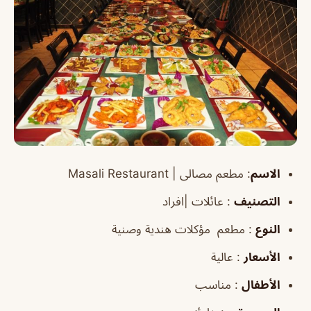
الاسم
:
مطعم مصالى |
Masali Restaurant
التصنيف
: عائلات |افراد
النوع
: مطعم مؤكلات هندية وصنية
الأسعار
: عالية
الأطفال
: مناسب