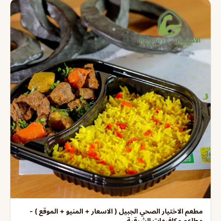
مطعم الاختيار الصحي الجبيل ( الاسعار + المنيو + الموقع ) -
مطاعم و كافيهات الشرقية