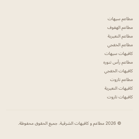
مطاعم سيهات
مطاعم الهفوف
مطاعم النعيرية
مطاعم الخفجي
كافيهات سيهات
مطاعم رأس تنوره
كافيهات الخفجي
مطاعم تاروت
كافيهات النعيرية
كافيهات تاروت
© 2026 مطاعم و كافيهات الشرقية. جميع الحقوق محفوظة.