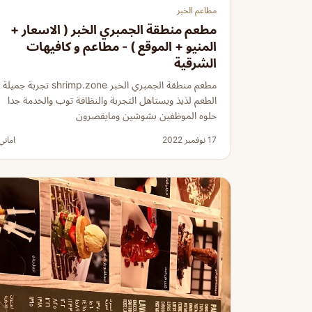
مطاعم الخبر
مطعم منطقة الجمبري الخبر ( الاسعار +
المنيو + الموقع ) - مطاعم و كافيهات
الشرقية
مطعم منطقة الجمبري الخبر shrimp.zone تجربة جميلة
الطعم لذيذ ويستاهل التجربة والنظافة توب والخدمة جدا
حلوه الموظفين بشوشين ومايقصرون
17 نوفمبر 2022
اماني