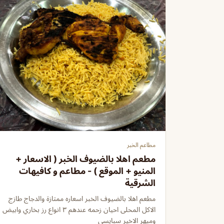
مطاعم الخبر
مطعم اهلا بالضيوف الخبر ( الاسعار +
المنيو + الموقع ) - مطاعم و كافيهات
الشرقية
مطعم اهلا بالضيوف الخبر اسعاره ممتازة والدجاج طازج
الاكل المحلى احيان زحمه عندهم ٣ انواع رز بخاري وابيض
ومبهر الاخير سبايسي