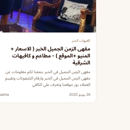
كافيهات الخبر
مقهى الزمن الجميل الخبر ( الاسعار +
المنيو +الموقع ) - مطاعم و كافيهات
الشرقية
مقهى الزمن الجميل في الخبر جمعنا لكم معلومات عن
مقهى الزمن الجميل في الخبر وارقام التليفونات وتقييم
العملاء زور موقعنا وتعرف علي الكافي
26 يونيو 2020
salma