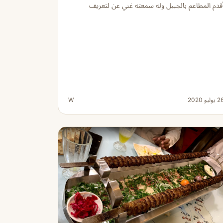
قدم المطاعم بالجبيل وله سمعته غني عن لتعريف
 يوليو 2020
W