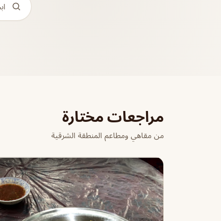
مراجعات مختارة
من مقاهي ومطاعم المنطقة الشرقية