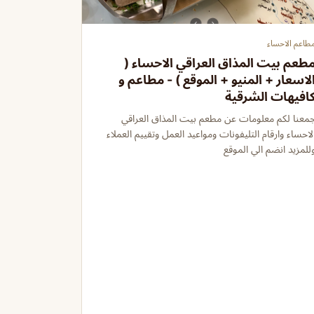
طاعم الاحساء
طعم بيت المذاق العراقي الاحساء (
لاسعار + المنيو + الموقع ) - مطاعم و
افيهات الشرقية
معنا لكم معلومات عن مطعم بيت المذاق العراقي
لاحساء وارقام التليفونات ومواعيد العمل وتقييم العملاء
للمزيد انضم الي الموقع