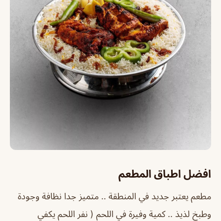
افضل اطباق المطعم
مطعم يعتبر جديد في المنطقة .. متميز جدا نظافة وجودة
وطبخ لذيذ .. كمية وفيرة في اللحم ( نفر اللحم يكفي