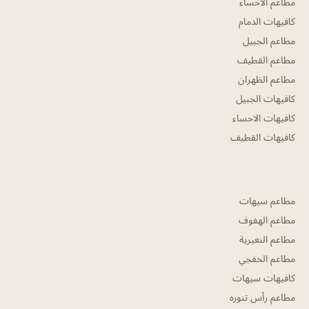
مطاعم الاحساء
كافيهات الدمام
مطاعم الجبيل
مطاعم القطيف
مطاعم الظهران
كافيهات الجبيل
كافيهات الاحساء
كافيهات القطيف
مطاعم سيهات
مطاعم الهفوف
مطاعم النعيرية
مطاعم الخفجي
كافيهات سيهات
مطاعم رأس تنوره