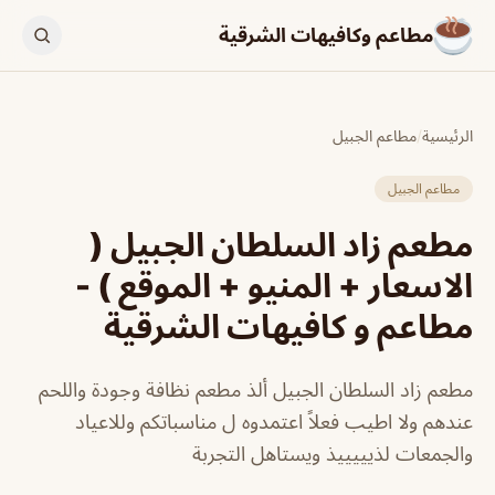
مطاعم وكافيهات الشرقية
الرئيسية
/
مطاعم الجبيل
مطاعم الجبيل
مطعم زاد السلطان الجبيل (
الاسعار + المنيو + الموقع ) -
مطاعم و كافيهات الشرقية
مطعم زاد السلطان الجبيل ألذ مطعم نظافة وجودة واللحم
عندهم ولا اطيب فعلاً اعتمدوه ل مناسباتكم وللاعياد
والجمعات لذيييييذ ويستاهل التجربة