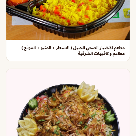
مطعم الاختيار الصحي الجبيل ( الاسعار + المنيو + الموقع ) -
مطاعم و كافيهات الشرقية