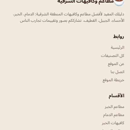
مطاعم وكافيهات الشرقية
دليلك المفيد لأفضل مطاعم وكافيهات المنطقة الشرقية: الدمام، الخبر،
الأحساء، الجبيل، القطيف. نشارككم بصور وتقييمات تجارب الناس
روابط
الرئيسية
كل التصنيفات
عن الموقع
اتصل بنا
خريطة الموقع
الأقسام
مطاعم الخبر
مطاعم الدمام
كافيهات الخبر