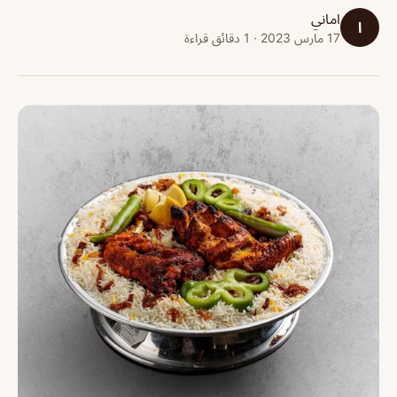
اماني
ا
17 مارس 2023 · 1 دقائق قراءة