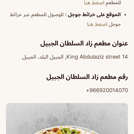
للمطعم
اضغط هنا
الموقع على خرائط جوجل
:
للوصول للمطعم عبر خرائط
جوجل
اضغط هنا
عنوان مطعم زاد السلطان الجبيل
14 King Abdulaziz street, الجبيل البلد، الجبيل
رقم مطعم زاد السلطان الجبيل
966920014070+