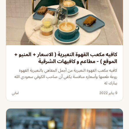
كافيه مكعب القهوة النعيرية ( الاسعار + المنيو +
الموقع ) - مطاعم و كافيهات الشرقية
كافيه مكعب القهوة النعيرية من أجمل المقاهي بالنعيرية القهوة
روعة طعمها وأسعاره منافسة يكفي أن صاحب الكوفي سعودي الله
يبارك له
9 يناير 2022
اماني