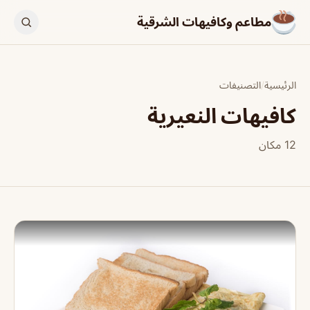
مطاعم وكافيهات الشرقية
الرئيسية
/
التصنيفات
كافيهات النعيرية
12 مكان