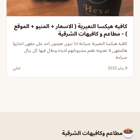
كافيه هيكسا النعيرية ( الاسعار + المنيو + الموقع
) - مطاعم و كافيهات الشرقية
كافيه هيكسا النعيرية صراحة اذا تبون تعزمون احد على مقهى اختاروا
هالمقهى لا تعدونه طعم مشروباتهم لذيذة وحلال فيها كل ريال
صراحة
9 يناير 2022
اماني
مطاعم وكافيهات الشرقية