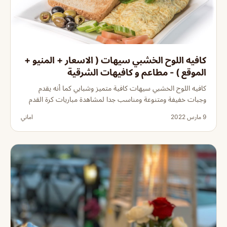
كافيه اللوح الخشبي سيهات ( الاسعار + المنيو +
الموقع ) - مطاعم و كافيهات الشرقية
كافيه اللوح الخشبي سيهات كافية متميز وشبابي كما أنه يقدم
وجبات خفيفة ومتنوعة ومناسب جدا لمشاهدة مباريات كرة القدم
9 مارس 2022
اماني