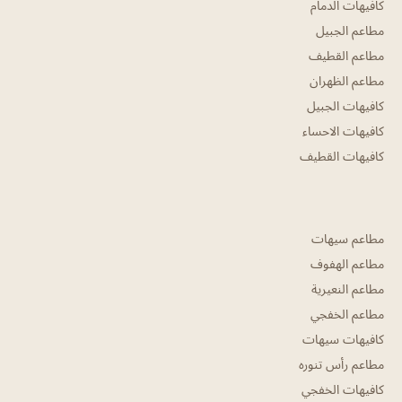
كافيهات الدمام
مطاعم الجبيل
مطاعم القطيف
مطاعم الظهران
كافيهات الجبيل
كافيهات الاحساء
كافيهات القطيف
مطاعم سيهات
مطاعم الهفوف
مطاعم النعيرية
مطاعم الخفجي
كافيهات سيهات
مطاعم رأس تنوره
كافيهات الخفجي