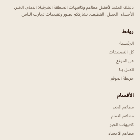
دليلك المفيد لأفضل مطاعم وكافيهات المنطقة الشرقية: الدمام، الخبر،
الأحساء، الجبيل، القطيف. نشارككم بصور وتقييمات تجارب الناس
روابط
الرئيسية
كل التصنيفات
عن الموقع
اتصل بنا
خريطة الموقع
الأقسام
مطاعم الخبر
مطاعم الدمام
كافيهات الخبر
مطاعم الاحساء