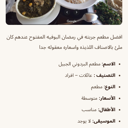
افضل مطعم جربته في رمضان البوفيه المفتوح عندهم كان
ملئ بالاصناف اللذيذه واسعاره معقوله جدا
الاسم
:
مطعم البردوني الجبيل
التصنيف
:
عائلات – افراد
النوع:
مطعم
الأسعار:
متوسطة
الأطفال
:
مناسب
الموسيقى
:
لا يوجد