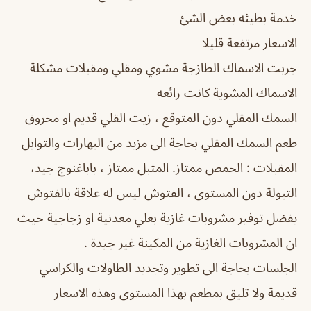
خدمة بطيئه بعض الشئ
الاسعار مرتفعة قليلا
جربت الاسماك الطازجة مشوي ومقلي ومقبلات مشكلة
الاسماك المشوية كانت رائعه
السمك المقلي دون المتوقع ، زيت القلي قديم او محروق
طعم السمك المقلي بحاجة الى مزيد من البهارات والتوابل
المقبلات : الحمص ممتاز. المتبل ممتاز ، باباغنوج جيد،
التبولة دون المستوى ، الفتوش ليس له علاقة بالفتوش
يفضل توفير مشروبات غازية بعلي معدنية او زجاجية حيث
ان المشروبات الغازية من المكينة غير جيدة .
الجلسات بحاجة الى تطوير وتجديد الطاولات والكراسي
قديمة ولا تليق بمطعم بهذا المستوى وهذه الاسعار