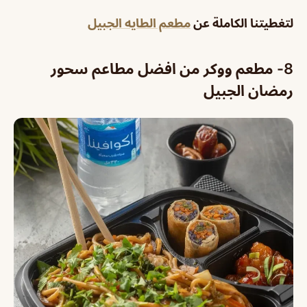
لتغطيتنا الكاملة عن
مطعم الطايه الجبيل
8- مطعم ووكر من افضل مطاعم سحور
رمضان الجبيل