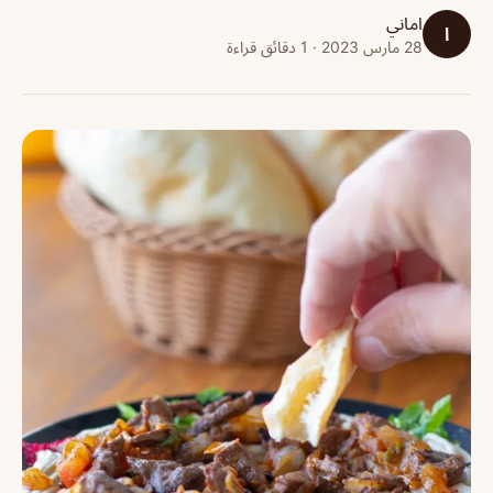
اماني
ا
28 مارس 2023 · 1 دقائق قراءة