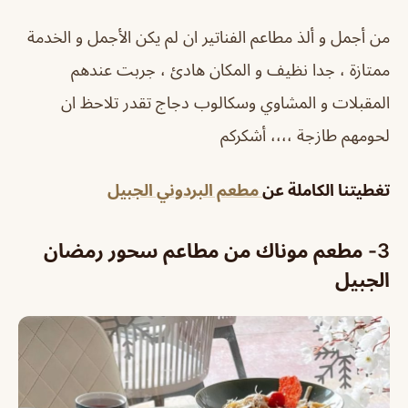
من أجمل و ألذ مطاعم الفناتير ان لم يكن الأجمل و الخدمة
ممتازة ، جدا نظيف و المكان هادئ ، جربت عندهم
المقبلات و المشاوي وسكالوب دجاج تقدر تلاحظ ان
لحومهم طازجة ،،،، أشكركم
تغطيتنا الكاملة عن
مطعم البردوني الجبيل
3-
مطعم موناك من مطاعم سحور رمضان
الجبيل