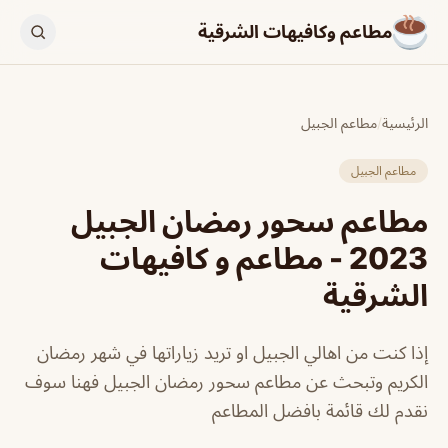
مطاعم وكافيهات الشرقية
الرئيسية
/
مطاعم الجبيل
مطاعم الجبيل
مطاعم سحور رمضان الجبيل
2023 - مطاعم و كافيهات
الشرقية
إذا كنت من اهالي الجبيل او تريد زياراتها في شهر رمضان
الكريم وتبحث عن مطاعم سحور رمضان الجبيل فهنا سوف
نقدم لك قائمة بافضل المطاعم