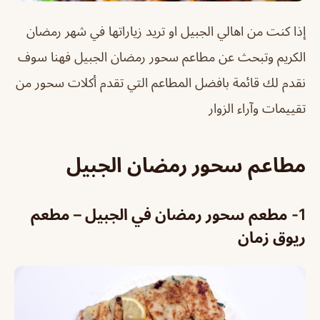
إذا كنت من اهالي الجبيل او تريد زياراتها في شهر رمضان
الكريم وتبحث عن مطاعم سحور رمضان الجبيل فهنا سوف
نقدم لك قائمة بافضل المطاعم التي تقدم أكلات سحور من
تقييمات وآراء الزوار
مطاعم سحور رمضان الجبيل
1- مطعم سحور رمضان في الجبيل –
مطعم
ريوق زمان