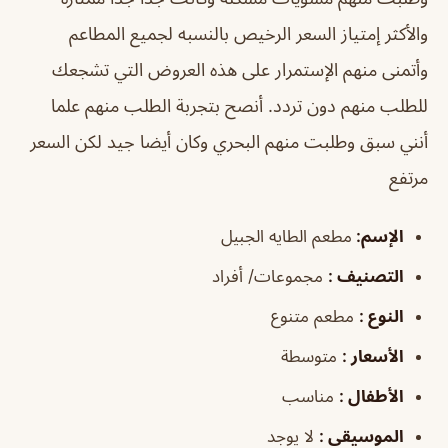
والأكثر إمتياز السعر الرخيص بالنسبه لجميع المطاعم
وأتمنى منهم الإستمرار على هذه العروض التي تشجعك
للطلب منهم دون تردد. أنصح بتجربة الطلب منهم علما
أنني سبق وطلبت منهم البحري وكان أيضا جيد لكن السعر
مرتفع
الإسم
:
مطعم الطايه الجبيل
التصنيف
:
مجموعات/ أفراد
النوع
:
مطعم متنوع
الأسعار
:
متوسطة
الأطفال
:
مناسب
الموسيقى
:
لا يوجد