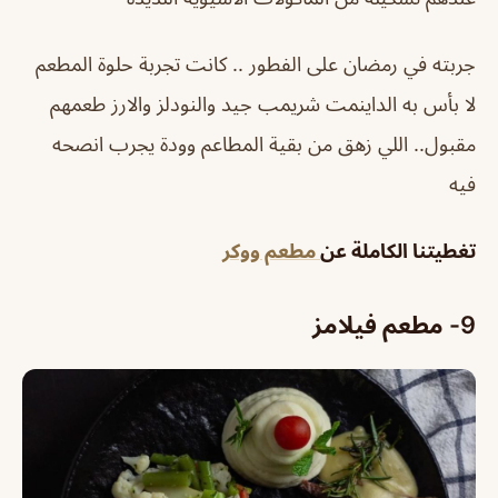
جربته في رمضان على الفطور .. كانت تجربة حلوة المطعم
لا بأس به الداينمت شريمب جيد والنودلز والارز طعمهم
مقبول.. اللي زهق من بقية المطاعم وودة يجرب انصحه
فيه
تغطيتنا الكاملة عن
مطعم ووكر
9-
مطعم فيلامز