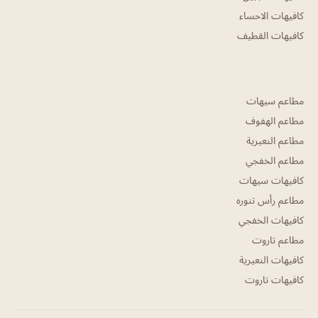
كافيهات الاحساء
كافيهات القطيف
مطاعم سيهات
مطاعم الهفوف
مطاعم النعيرية
مطاعم الخفجي
كافيهات سيهات
مطاعم رأس تنوره
كافيهات الخفجي
مطاعم تاروت
كافيهات النعيرية
كافيهات تاروت