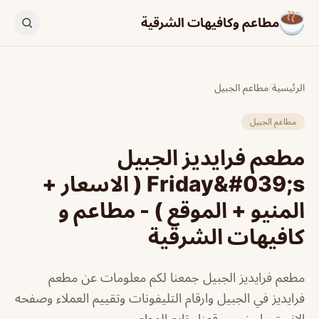
مطاعم وكافيهات الشرقية
الرئيسية
/
مطاعم الجبيل
مطاعم الجبيل
مطعم فرايديز الجبيل
Friday&#039;s ( الاسعار +
المنيو + الموقع ) - مطاعم و
كافيهات الشرقية
مطعم فرايديز الجبيل جمعنا لكم معلومات عن مطعم
فرايديز في الجبيل وارقام التليفونات وتقييم العملاء وصفحه
الانستجرام زور موقعنا وتابع المطعم