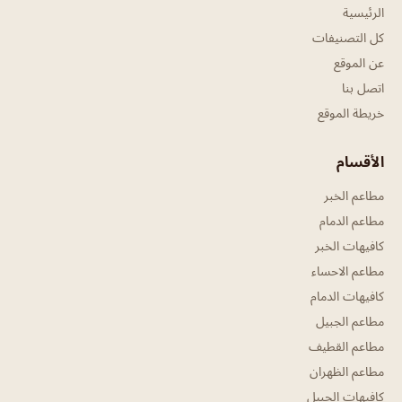
الرئيسية
كل التصنيفات
عن الموقع
اتصل بنا
خريطة الموقع
الأقسام
مطاعم الخبر
مطاعم الدمام
كافيهات الخبر
مطاعم الاحساء
كافيهات الدمام
مطاعم الجبيل
مطاعم القطيف
مطاعم الظهران
كافيهات الجبيل