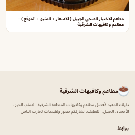
مطعم الاختيار الصحي الجبيل ( الاسعار + المنيو + الموقع ) -
مطاعم و كافيهات الشرقية
مطاعم وكافيهات الشرقية
دليلك المفيد لأفضل مطاعم وكافيهات المنطقة الشرقية: الدمام، الخبر،
الأحساء، الجبيل، القطيف. نشارككم بصور وتقييمات تجارب الناس
روابط