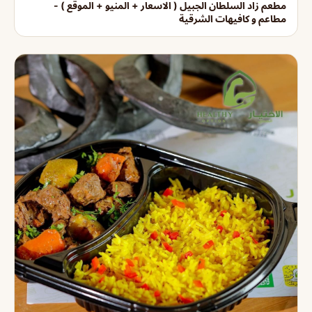
مطعم زاد السلطان الجبيل ( الاسعار + المنيو + الموقع ) -
مطاعم و كافيهات الشرقية