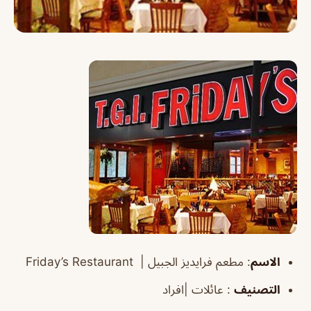
الاسم
:
مطعم فرايديز الجبيل |
Friday’s Restaurant
التصنيف
: عائلات |افراد