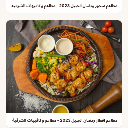
مطاعم سحور رمضان الجبيل 2023 - مطاعم و كافيهات الشرقية
مطاعم افطار رمضان الجبيل 2023 - مطاعم و كافيهات الشرقية