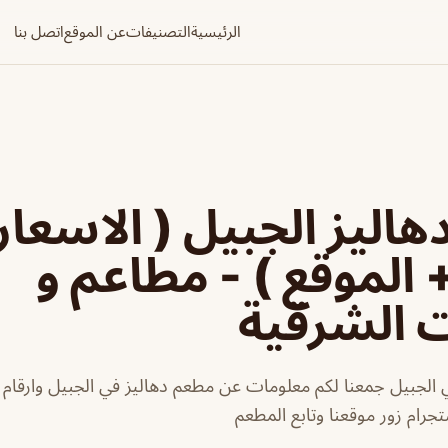
الرئيسية
التصنيفات
عن الموقع
اتصل بنا
اليز الجبيل ( الاسعار
+ الموقع ) - مطاعم و
ت الشرقية
الجبيل جمعنا لكم معلومات عن مطعم دهاليز في الجبيل وارقام ا
جرام زور موقعنا وتابع المطعم