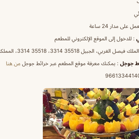
ئي
ل على مدار 24 ساعة
ي
: للدخول إلى الموقع الإلكتروني للمطعم
ط
جوجل
: يمكنك معرفة موقع المطعم عبر خرائط جوجل
من هنا