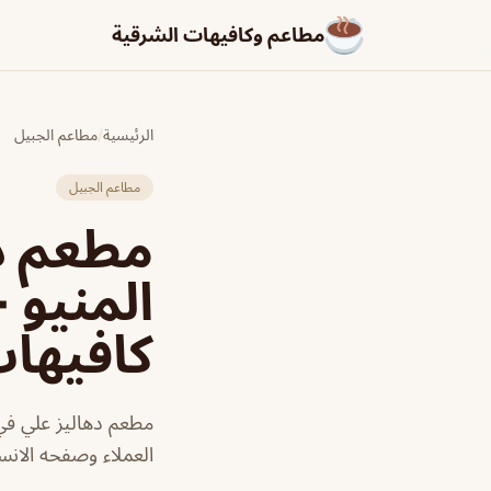
مطاعم وكافيهات الشرقية
الرئيسية
/
مطاعم الجبيل
مطاعم الجبيل
مطعم ده
المنيو 
كافيها
مطعم دهاليز علي في 
العملاء وصفحه الانست