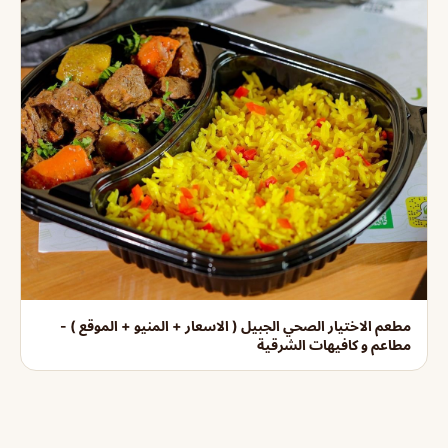
مطعم الاختيار الصحي الجبيل ( الاسعار + المنيو + الموقع ) -
مطاعم و كافيهات الشرقية