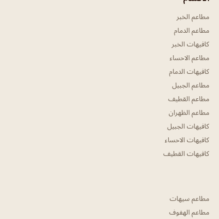
مطاعم الخبر
مطاعم الدمام
كافيهات الخبر
مطاعم الاحساء
كافيهات الدمام
مطاعم الجبيل
مطاعم القطيف
مطاعم الظهران
كافيهات الجبيل
كافيهات الاحساء
كافيهات القطيف
مطاعم سيهات
مطاعم الهفوف