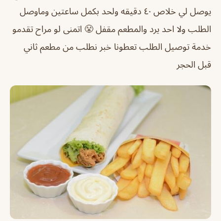
يوصل لي خلاص ٤٠ دقيقه ولحد بكمل ساعتين وماوصل
الطلب ولا احد يرد والمطعم مقفل 😤 اتمنى لو مراح تقدمو
خدمة توصيل الطلب تعطونا خبر نطلب من مطعم ثاني
قبل الحجر