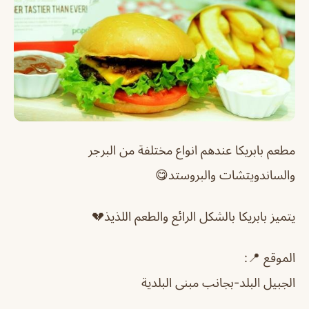
مطعم بابريكا عندهم انواع مختلفة من البرجر
والساندويتشات والبروستد😋
يتميز بابريكا بالشكل الرائع والطعم اللذيذ💔
الموقع 📍:
الجبيل البلد-بجانب مبنى البلدية