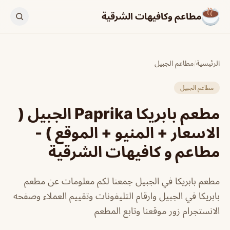
مطاعم وكافيهات الشرقية
الرئيسية
/
مطاعم الجبيل
مطاعم الجبيل
مطعم بابريكا Paprika الجبيل (
الاسعار + المنيو + الموقع ) -
مطاعم و كافيهات الشرقية
مطعم بابريكا في الجبيل جمعنا لكم معلومات عن مطعم
بابريكا في الجبيل وارقام التليفونات وتقييم العملاء وصفحه
الانستجرام زور موقعنا وتابع المطعم