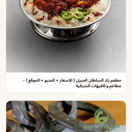
مطعم زاد السلطان الجبيل ( الاسعار + المنيو + الموقع ) -
مطاعم و كافيهات الشرقية