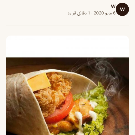
W
W
6 مايو 2020 · 1 دقائق قراءة