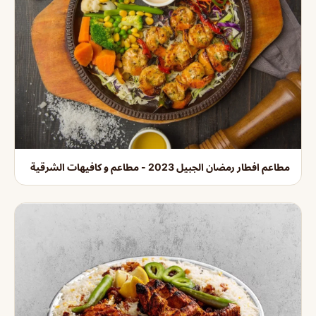
مطاعم افطار رمضان الجبيل 2023 - مطاعم و كافيهات الشرقية