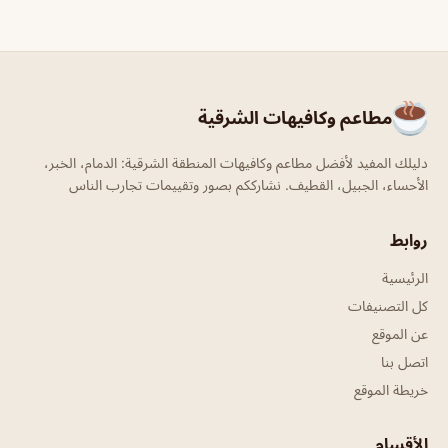
مطاعم وكافيهات الشرقية
دليلك المفيد لأفضل مطاعم وكافيهات المنطقة الشرقية: الدمام، الخبر،
الأحساء، الجبيل، القطيف. نشارككم بصور وتقييمات تجارب الناس
روابط
الرئيسية
كل التصنيفات
عن الموقع
اتصل بنا
خريطة الموقع
الأقسام