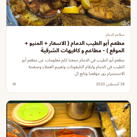
مطاعم الدمام
مطعم أبو الطيب الدمام ( الاسعار + المنيو +
الموقع ) - مطاعم و كافيهات الشرقية
مطعم أبو الطيب في الدمام جمعنا لكم معلومات عن مطعم أبو
الطيب في الدمام وارقام التليفونات وتقييم العملاء وصفحه
الانستجرام زور موقعنا وتابع ال
28 أغسطس 2020
W