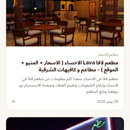
مطاعم الاحساء
مطعم لافا Lava الاحساء ( الاسعار + المنيو +
الموقع ) - مطاعم و كافيهات الشرقية
مطعم لافا في الاحساء جمعنا لكم معلومات عن مطعم لافا في
الاحساء وارقام التليفونات وتقييم العملاء وصفحه الانستجرام زور
موقعنا وتابع المطعم
29 يوليو 2020
W