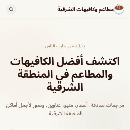
مطاعم وكافيهات الشرقية
دليلك من تجارب الناس
اكتشف أفضل الكافيهات
والمطاعم في المنطقة
الشرقية
مراجعات صادقة، أسعار، منيو، عناوين، وصور لأجمل أماكن
المنطقة الشرقية.