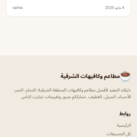
4 مايو 2020
salma
مطاعم وكافيهات الشرقية
دليلك المفيد لأفضل مطاعم وكافيهات المنطقة الشرقية: الدمام، الخبر،
الأحساء، الجبيل، القطيف. نشارككم بصور وتقييمات تجارب الناس
روابط
الرئيسية
كل التصنيفات