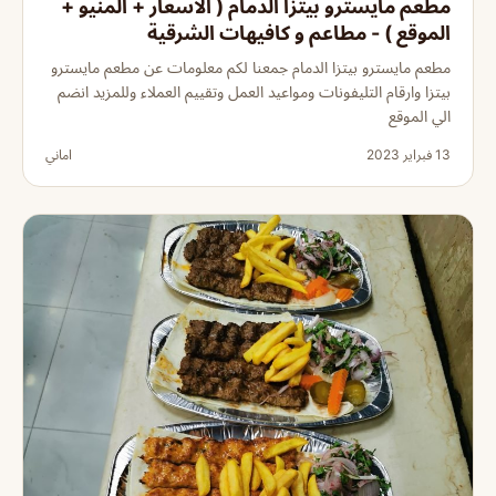
مطعم مايسترو بيتزا الدمام ( الاسعار + المنيو +
الموقع ) - مطاعم و كافيهات الشرقية
مطعم مايسترو بيتزا الدمام جمعنا لكم معلومات عن مطعم مايسترو
بيتزا وارقام التليفونات ومواعيد العمل وتقييم العملاء وللمزيد انضم
الي الموقع
13 فبراير 2023
اماني