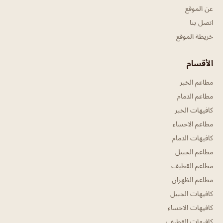
عن الموقع
اتصل بنا
خريطة الموقع
الأقسام
مطاعم الخبر
مطاعم الدمام
كافيهات الخبر
مطاعم الاحساء
كافيهات الدمام
مطاعم الجبيل
مطاعم القطيف
مطاعم الظهران
كافيهات الجبيل
كافيهات الاحساء
كافيهات القطيف