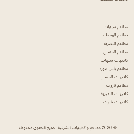
مطاعم سيهات
مطاعم الهفوف
مطاعم النعيرية
مطاعم الخفجي
كافيهات سيهات
مطاعم رأس تنوره
كافيهات الخفجي
مطاعم تاروت
كافيهات النعيرية
كافيهات تاروت
© 2026 مطاعم و كافيهات الشرقية. جميع الحقوق محفوظة.