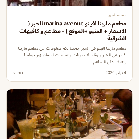
مطاعم الخبر
مطعم مارينا افينو marina avenue الخبر (
الاسعار + المنيو +الموقع ) - مطاعم و كافيهات
الشرقية
مطعم مارينا افينو في الخبر جمعنا لكم معلومات عن مطعم مارينا
افينو في الخبر وارقام التليفونات وتقييمات العملاء زور موقعنا
وتعرف علي المطعم
4 يوليو 2020
salma