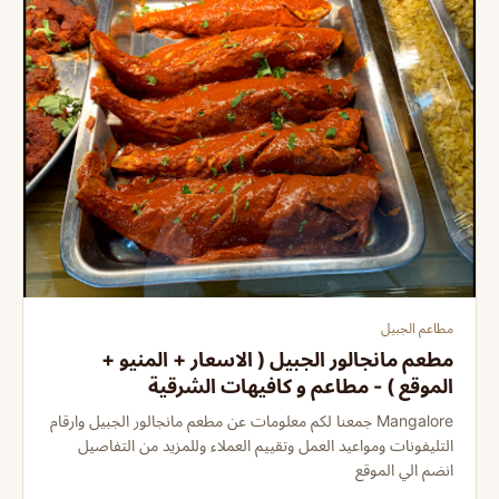
مطاعم الجبيل
مطعم مانجالور الجبيل ( الاسعار + المنيو +
الموقع ) - مطاعم و كافيهات الشرقية
Mangalore جمعنا لكم معلومات عن مطعم مانجالور الجبيل وارقام
التليفونات ومواعيد العمل وتقييم العملاء وللمزيد من التفاصيل
انضم الي الموقع