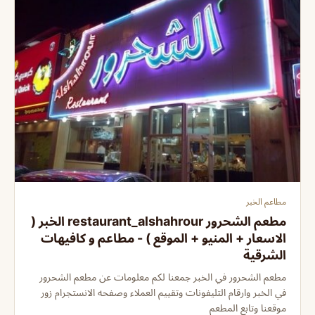
مطاعم الخبر
مطعم الشحرور restaurant_alshahrour الخبر (
الاسعار + المنيو + الموقع ) - مطاعم و كافيهات
الشرقية
مطعم الشحرور في الخبر جمعنا لكم معلومات عن مطعم الشحرور
في الخبر وارقام التليفونات وتقييم العملاء وصفحه الانستجرام زور
موقعنا وتابع المطعم