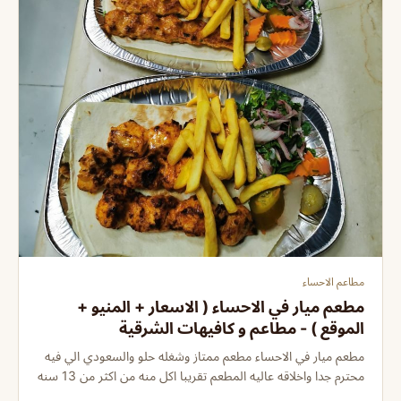
مطاعم الاحساء
مطعم ميار في الاحساء ( الاسعار + المنيو +
الموقع ) - مطاعم و كافيهات الشرقية
مطعم ميار في الاحساء مطعم ممتاز وشغله حلو والسعودي الي فيه
محترم جدا واخلاقه عاليه المطعم تقريبا اكل منه من اكثر من 13 سنه