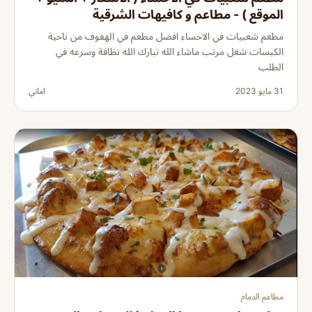
الموقع ) - مطاعم و كافيهات الشرقية
مطعم شعبيات في الاحساء افضل مطعم في الهفوف من ناحية
الكبسات شغل مرتب ماشاء الله تبارك الله نظافة وسرعه في
الطلب
31 مايو 2023
اماني
مطاعم الدمام