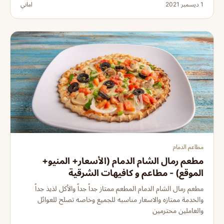
1 ديسمبر 2021
اماني
مطاعم الدمام
مطعم رمال الشام الدمام (الأسعار+ المنيو+
الموقع) - مطاعم و كافيهات الشرقية
مطعم رمال الشام الدمام المطعم ممتاز جداً جداً والأكل لذيذ جداً
والخدمة ممتازه والاسعار مناسبه للجميع وخاصه تصلح للعوائل
والعاملين محترمين