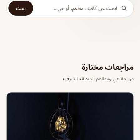
بحث
مراجعات مختارة
من مقاهي ومطاعم المنطقة الشرقية