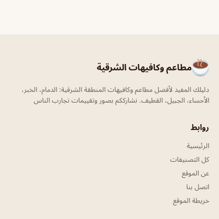
مطاعم وكافيهات الشرقية
دليلك المفيد لأفضل مطاعم وكافيهات المنطقة الشرقية: الدمام، الخبر،
الأحساء، الجبيل، القطيف. نشارككم بصور وتقييمات تجارب الناس
روابط
الرئيسية
كل التصنيفات
عن الموقع
اتصل بنا
خريطة الموقع