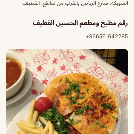
الشويكة، شارع الرياض بالقرب من تقاطع، القطيف‎
رقم مطبخ ومطعم الحسين القطيف
966561642295+