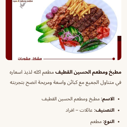
مطبخ ومطعم الحسين القطيف
مطعم اكله لذيذ اسعاره
في متناول الجميع مع كبائن واسعة ومريحة انصح بتجربته
الاسم
:
مطبخ ومطعم الحسين القطيف
التصنيف
:
عائلات – افراد
النوع:
مطعم