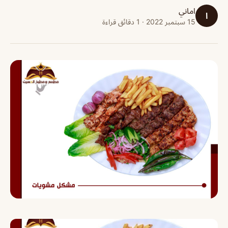
اماني
ا
15 سبتمبر 2022 · 1 دقائق قراءة