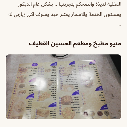
المقلية لذيذة وانصحكم بتجربتها .. بشكل عام الديكور
ومستوى الخدمة والاسعار يعتبر جيد وسوف اكرر زيارتي له
..
منيو مطبخ ومطعم الحسين القطيف