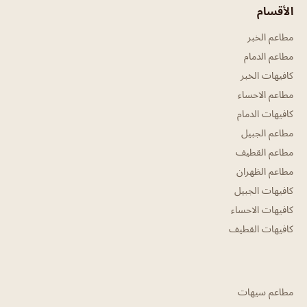
الأقسام
مطاعم الخبر
مطاعم الدمام
كافيهات الخبر
مطاعم الاحساء
كافيهات الدمام
مطاعم الجبيل
مطاعم القطيف
مطاعم الظهران
كافيهات الجبيل
كافيهات الاحساء
كافيهات القطيف
مطاعم سيهات