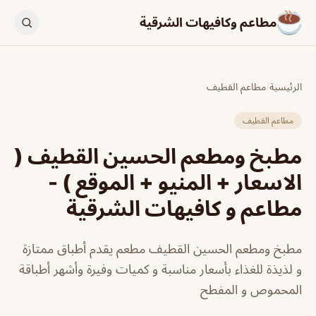
مطاعم وكافيهات الشرقية
الرئيسية
/
مطاعم القطيف
مطاعم القطيف
مطبخ ومطعم الحسين القطيف (
الاسعار + المنيو + الموقع ) -
مطاعم و كافيهات الشرقية
مطبخ ومطعم الحسين القطيف مطعم يقدم أطباق ممتازة
و لذيذة للغذاء بأسعار مناسبة و كميات وفيرة وأشهر أطباقة
المحموص و المفطح