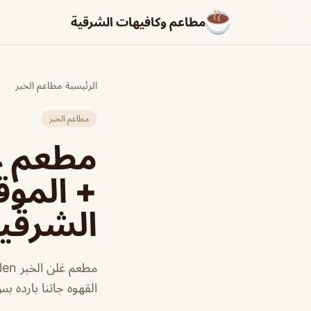
مطاعم وكافيهات الشرقية
الرئيسية
/
مطاعم الخبر
مطاعم الخبر
مطعم غل
+ الموق
الشرقي
القهوه جاتنا بارده 