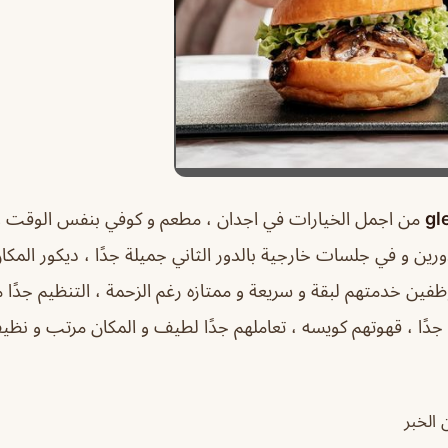
من اجمل الخيارات في اجدان ، مطعم و كوفي بنفس الوقت و 
ورين و في جلسات خارجية بالدور الثاني جميلة جدًا ، ديكور المكان
ظفين خدمتهم لبقة و سريعة و ممتازه رغم الزحمة ، التنظيم جدًا 
ه جدًا ، قهوتهم كويسه ، تعاملهم جدًا لطيف و المكان مرتب و ن
الخبر