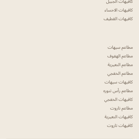
كافيهات الجبيل
كافيهات الاحساء
كافيهات القطيف
مطاعم سيهات
مطاعم الهفوف
مطاعم النعيرية
مطاعم الخفجي
كافيهات سيهات
مطاعم رأس تنوره
كافيهات الخفجي
مطاعم تاروت
كافيهات النعيرية
كافيهات تاروت