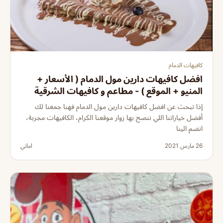
كافيهات الدمام
افضل كافيهات دارين مول الدمام ( الأسعار +
المنيو + الموقع ) - مطاعم و كافيهات الشرقية
إذا تبحث عن افضل كافيهات دارين مول الدمام فهنا جمعنا لك
أفضل خياراتنا اللي ننصح بها زوار موقعنا الكرام، الكافيهات مجربة،
انضم الينا
26 مارس 2021
اماني