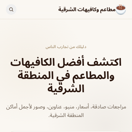
مطاعم وكافيهات الشرقية
دليلك من تجارب الناس
اكتشف أفضل الكافيهات
والمطاعم في المنطقة
الشرقية
مراجعات صادقة، أسعار، منيو، عناوين، وصور لأجمل أماكن
المنطقة الشرقية.