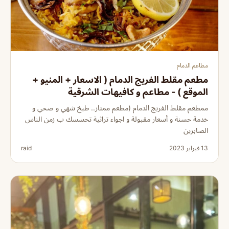
مطاعم الدمام
مطعم مقلط الفريج الدمام ( الاسعار + المنيو +
الموقع ) - مطاعم و كافيهات الشرقية
ممطعم مقلط الفريج الدمام (مطعم ممتاز.. طبخ شهي و صحي و
خدمة حسنة و أسعار مقبولة و اجواء تراثية تحسسك ب زمن الناس
الصابرين
13 فبراير 2023
raid