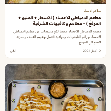
مطاعم الاحساء
مطعم الدمياطي الاحساء ( الاسعار + المنيو +
الموقع ) - مطاعم و كافيهات الشرقية
مطعم الدمياطي الاحساء جمعنا لكم معلومات عن مطعم الدمياطي
الاحساء وارقام التليفونات ومواعيد العمل وتقييم العملاء وللمزيد
انضم الي الموقع
10 أبريل 2021
اماني