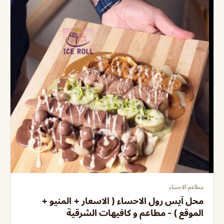
مطاعم الاحساء
محل آيس رول الاحساء ( الاسعار + المنيو +
الموقع ) - مطاعم و كافيهات الشرقية