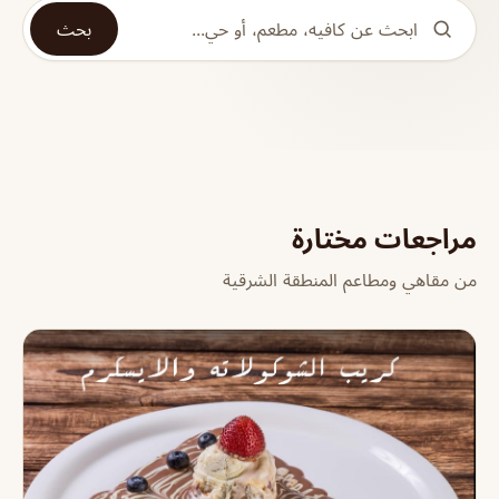
بحث
مراجعات مختارة
من مقاهي ومطاعم المنطقة الشرقية