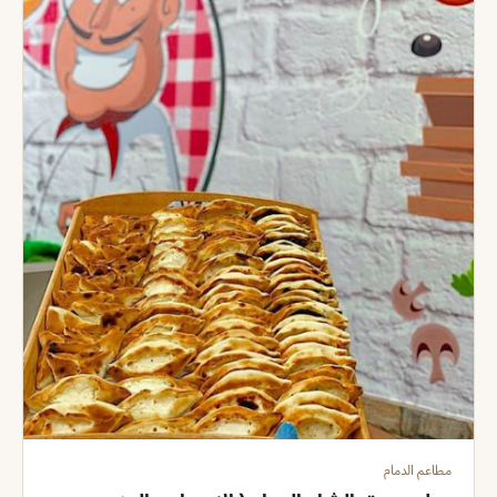
مطاعم الدمام