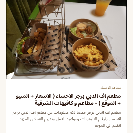
مطاعم الاحساء
مطعم اف اندبي برجر الاحساء ( الاسعار + المنيو
+ الموقع ) - مطاعم و كافيهات الشرقية
مطعم اف اندبي برجر جمعنا لكم معلومات عن مطعم اف اندبي برجر
الاحساء وارقام التليفونات ومواعيد العمل وتقييم العملاء وللمزيد
انضم الي الموقع