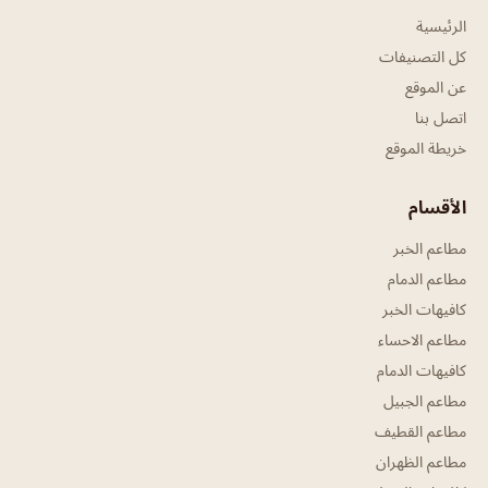
الرئيسية
كل التصنيفات
عن الموقع
اتصل بنا
خريطة الموقع
الأقسام
مطاعم الخبر
مطاعم الدمام
كافيهات الخبر
مطاعم الاحساء
كافيهات الدمام
مطاعم الجبيل
مطاعم القطيف
مطاعم الظهران