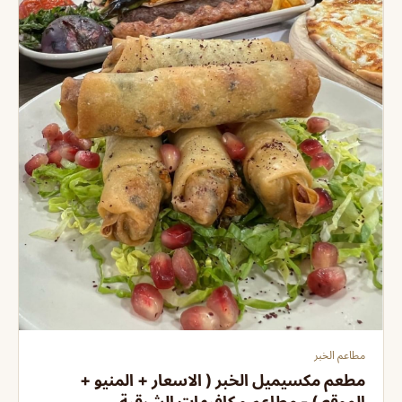
مطاعم الخبر
مطعم مكسيميل الخبر ( الاسعار + المنيو +
الموقع ) - مطاعم و كافيهات الشرقية