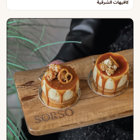
كافيهات الشرقية