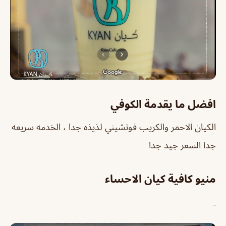
افضل ما يقدمة الكوفي
الكيان الاحمر والكريب فوتشيني لذيذه جدا ، الخدمه سريعه
جدا السعر جيد جدا
منيو كافية كيان الاحساء