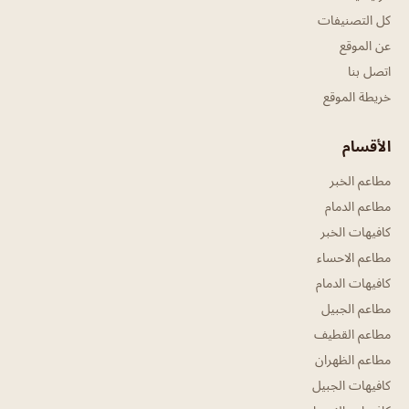
كل التصنيفات
عن الموقع
اتصل بنا
خريطة الموقع
الأقسام
مطاعم الخبر
مطاعم الدمام
كافيهات الخبر
مطاعم الاحساء
كافيهات الدمام
مطاعم الجبيل
مطاعم القطيف
مطاعم الظهران
كافيهات الجبيل