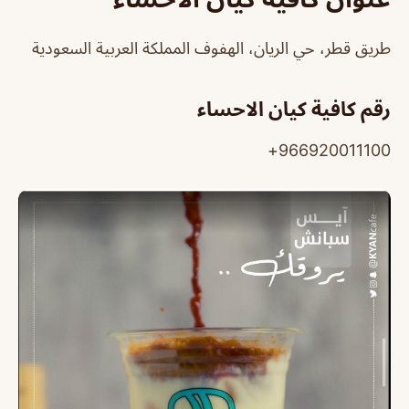
طريق قطر‎، حي الريان، الهفوف‎ المملكة العربية السعودية
رقم كافية كيان الاحساء
966920011100+