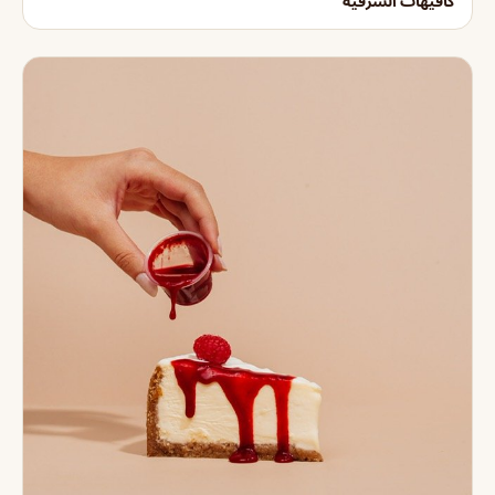
كافيهات الشرقية