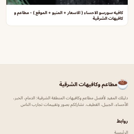
كافيه سورسو الاحساء ( الاسعار + المنيو + الموقع ) - مطاعم و
كافيهات الشرقية
مطاعم وكافيهات الشرقية
دليلك المفيد لأفضل مطاعم وكافيهات المنطقة الشرقية: الدمام، الخبر،
الأحساء، الجبيل، القطيف. نشارككم بصور وتقييمات تجارب الناس
روابط
الرئيسية