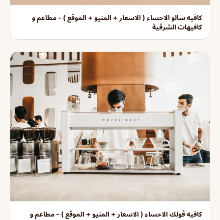
كافيه سالو الاحساء ( الاسعار + المنيو + الموقع ) - مطاعم و
كافيهات الشرقية
كافيه ڤولك الاحساء ( الاسعار + المنيو + الموقع ) - مطاعم و