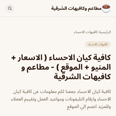
مطاعم وكافيهات الشرقية
الرئيسية
/
كافيهات الاحساء
كافيهات الاحساء
كافية كيان الاحساء ( الاسعار +
المنيو + الموقع ) - مطاعم و
كافيهات الشرقية
كافية كيان الاحساء جمعنا لكم معلومات عن كافية كيان
الاحساء وارقام التليفونات ومواعيد العمل وتقييم العملاء
وللمزيد انضم الي الموقع