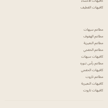
كافيهات الاحساء
كافيهات القطيف
مطاعم سيهات
مطاعم الهفوف
مطاعم النعيرية
مطاعم الخفجي
كافيهات سيهات
مطاعم رأس تنوره
كافيهات الخفجي
مطاعم تاروت
كافيهات النعيرية
كافيهات تاروت