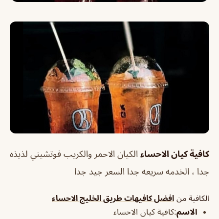
كافية كيان الاحساء
الكيان الاحمر والكريب فوتشيني لذيذه
جدا ، الخدمه سريعه جدا السعر جيد جدا
الكافية من
افضل كافيهات طريق الخليج الاحساء
الاسم
:كافية كيان الاحساء