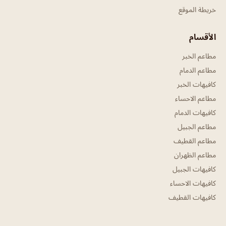
خريطة الموقع
الأقسام
مطاعم الخبر
مطاعم الدمام
كافيهات الخبر
مطاعم الاحساء
كافيهات الدمام
مطاعم الجبيل
مطاعم القطيف
مطاعم الظهران
كافيهات الجبيل
كافيهات الاحساء
كافيهات القطيف