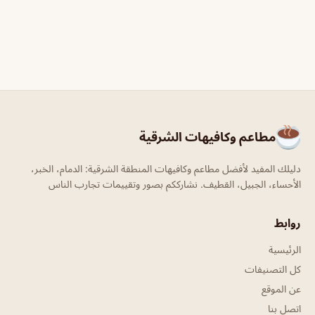
مطاعم وكافيهات الشرقية
دليلك المفيد لأفضل مطاعم وكافيهات المنطقة الشرقية: الدمام، الخبر،
الأحساء، الجبيل، القطيف. نشارككم بصور وتقييمات تجارب الناس
روابط
الرئيسية
كل التصنيفات
عن الموقع
اتصل بنا