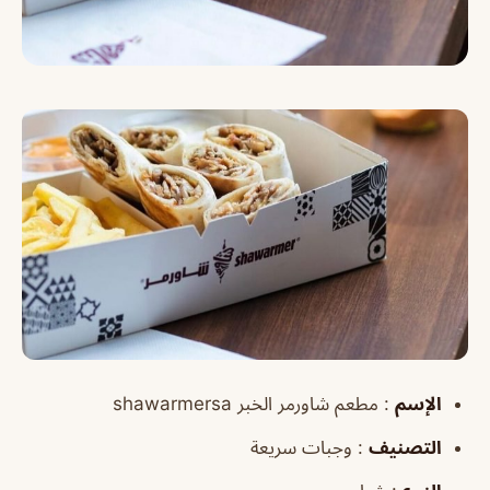
الإسم
: مطعم شاورمر الخبر shawarmersa
التصنيف
: وجبات سريعة