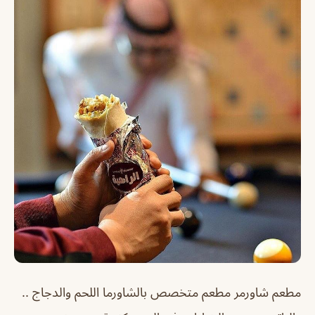
مطعم شاورمر مطعم متخصص بالشاورما اللحم والدجاج ..