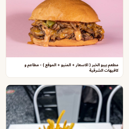
مطعم بيبو الخبر ( الاسعار + المنيو + الموقع ) - مطاعم و
كافيهات الشرقية