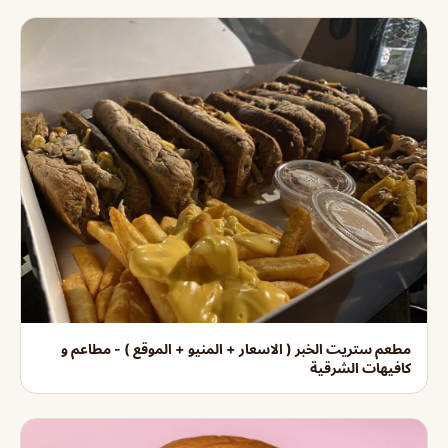
مطعم ستريت الخبر ( الاسعار + المنيو + الموقع ) - مطاعم و
كافيهات الشرقية