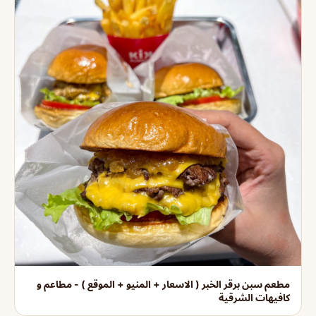
مطعم سبن برقر الخبر ( الاسعار + المنيو + الموقع ) - مطاعم و
كافيهات الشرقية