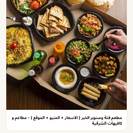
مطعم فتة وصنوبر الخبر ( الاسعار + المنيو + الموقع ) - مطاعم و
كافيهات الشرقية