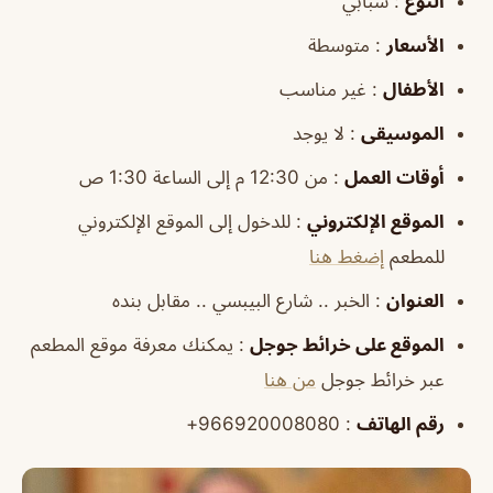
النوع
: شبابي
الأسعار
: متوسطة
الأطفال
: غير مناسب
الموسيقى
: لا يوجد
أوقات العمل
: من 12:30 م إلى الساعة 1:30 ص
الموقع الإلكتروني
: للدخول إلى الموقع الإلكتروني
للمطعم
إضغط هنا
العنوان
: الخبر .. شارع البيبسي .. مقابل بنده
الموقع على خرائط جوجل
: يمكنك معرفة موقع المطعم
عبر خرائط جوجل
من هنا
رقم الهاتف
: 966920008080+