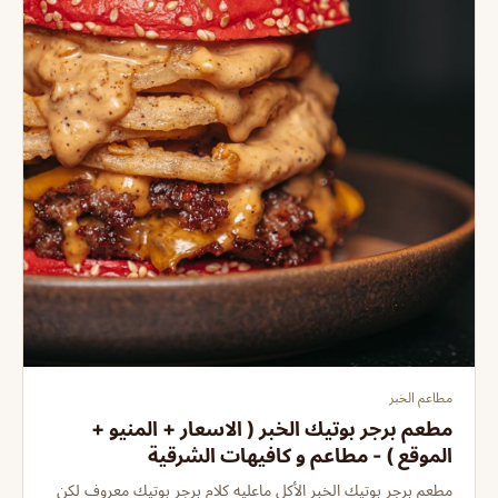
مطاعم الخبر
مطعم برجر بوتيك الخبر ( الاسعار + المنيو +
الموقع ) - مطاعم و كافيهات الشرقية
مطعم برجر بوتيك الخبر الأكل ماعليه كلام برجر بوتيك معروف لكن