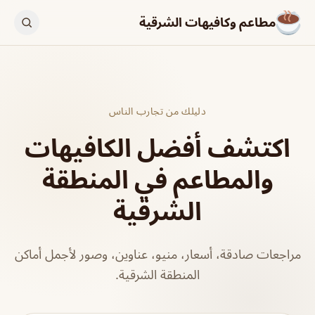
مطاعم وكافيهات الشرقية
دليلك من تجارب الناس
اكتشف أفضل الكافيهات
والمطاعم في المنطقة
الشرقية
مراجعات صادقة، أسعار، منيو، عناوين، وصور لأجمل أماكن
المنطقة الشرقية.