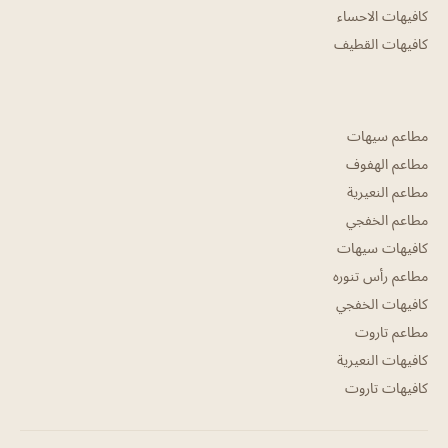
كافيهات الاحساء
كافيهات القطيف
مطاعم سيهات
مطاعم الهفوف
مطاعم النعيرية
مطاعم الخفجي
كافيهات سيهات
مطاعم رأس تنوره
كافيهات الخفجي
مطاعم تاروت
كافيهات النعيرية
كافيهات تاروت