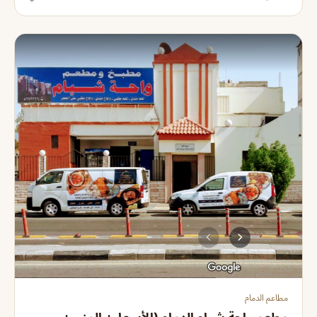
مطاعم الدمام