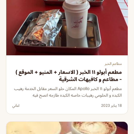
مطاعم الخبر
مطعم أبولو ١١ الخبر ( الاسعار + المنيو + الموقع )
- مطاعم و كافيهات الشرقية
مطعم أبولو ١١ الخبر Apollo المكان حلو السعر مقابل الخدمة رهيب
الكبده و الحلومي رهيبات خاصه الكبده طازجه انصح فيه
18 يناير 2023
اماني