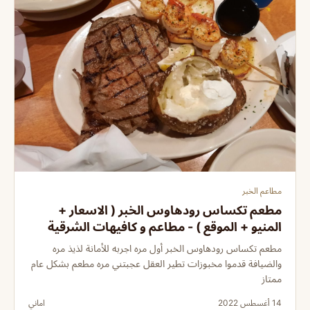
مطاعم الخبر
مطعم تكساس رودهاوس الخبر ( الاسعار +
المنيو + الموقع ) - مطاعم و كافيهات الشرقية
مطعم تكساس رودهاوس الخبر أول مره اجربه للأمانة لذيذ مره
والضيافة قدموا مخبوزات تطير العقل عجبتني مره مطعم بشكل عام
ممتاز
14 أغسطس 2022
اماني