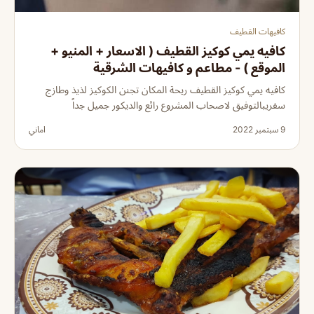
كافيهات القطيف
كافيه يمي كوكيز القطيف ( الاسعار + المنيو +
الموقع ) - مطاعم و كافيهات الشرقية
كافيه يمي كوكيز القطيف ريحة المكان تجنن الكوكيز لذيذ وطازج
سفريبالتوفيق لاصحاب المشروع رائع والديكور جميل جداً
9 سبتمبر 2022
اماني