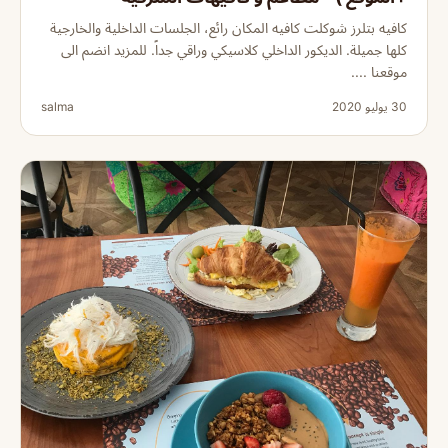
كافيه بتلرز شوكلت كافيه المكان رائع، الجلسات الداخلية والخارجية
كلها جميلة. الديكور الداخلي كلاسيكي وراقي جداً. للمزيد انضم الى
موقعنا ....
30 يوليو 2020
salma