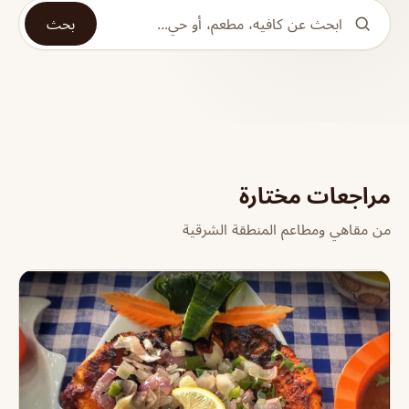
بحث
مراجعات مختارة
من مقاهي ومطاعم المنطقة الشرقية