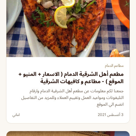
مطاعم الدمام
مطعم أهل الشرقية الدمام ( الاسعار + المنيو +
الموقع ) - مطاعم و كافيهات الشرقية
جمعنا لكم معلومات عن مطعم أهل الشرقية الدمام وارقام
التليفونات ومواعيد العمل وتقييم العملاء وللمزيد من التفاصيل
انضم الي الموقع
3 أغسطس 2021
اماني