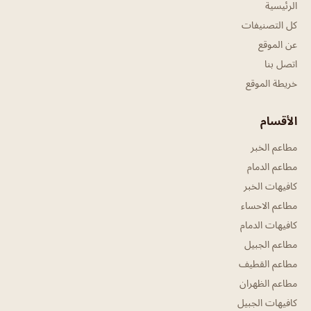
الرئيسية
كل التصنيفات
عن الموقع
اتصل بنا
خريطة الموقع
الأقسام
مطاعم الخبر
مطاعم الدمام
كافيهات الخبر
مطاعم الاحساء
كافيهات الدمام
مطاعم الجبيل
مطاعم القطيف
مطاعم الظهران
كافيهات الجبيل