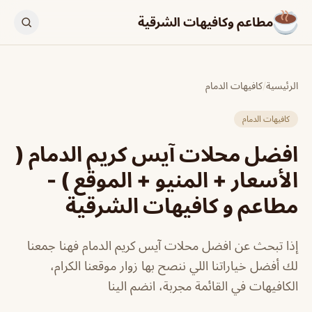
مطاعم وكافيهات الشرقية
الرئيسية
/
كافيهات الدمام
كافيهات الدمام
افضل محلات آيس كريم الدمام (
الأسعار + المنيو + الموقع ) -
مطاعم و كافيهات الشرقية
إذا تبحث عن افضل محلات آيس كريم الدمام فهنا جمعنا
لك أفضل خياراتنا اللي ننصح بها زوار موقعنا الكرام،
الكافيهات في القائمة مجربة، انضم الينا