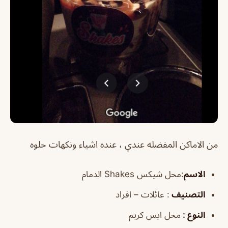
من الاماكن المفضله عندي ، عنده اشياء ونكهات حلوه
الاسم
:محل شيكس Shakes الدمام
التصنيف
: عائلات – افراد
النوع :
محل ايس كريم