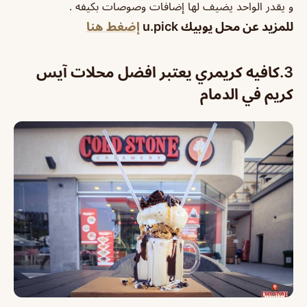
و يقدر الواحد يضيف لها إضافات وصوصات بكيفه .
للمزيد عن محل يوبيك u.pick
إضغط هنا
3.كافيه كريمري يعتبر افضل محلات آيس
كريم في الدمام