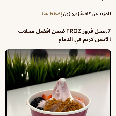
للمزيد عن كافية زيرو زون
إضغط هنا
7.
محل فروز FROZ ضمن افضل محلات
الآيس كريم في الدمام