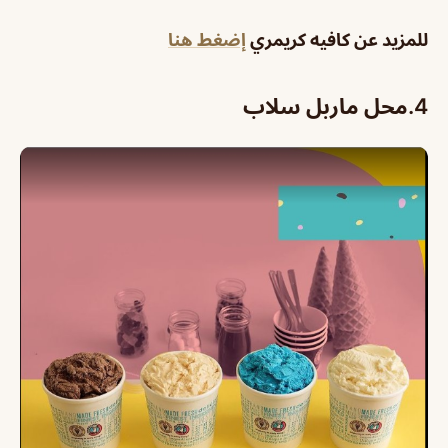
للمزيد عن كافيه كريمري
إضغط هنا
4.
محل ماربل سلاب