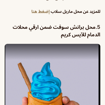
للمزيد عن محل ماربل سلاب
إضغط هنا
5.
محل برانش سوفت ضمن ارقي محلات
الدمام للآيس كريم