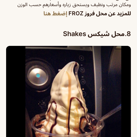
ومكان مرتب ونظيف ويستحق زياره وأسعارهم حسب الوزن
للمزيد عن محل فروز FROZ
إضغط هنا
8.
محل شيكس Shakes