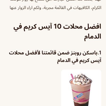
الكرام، الكافيهات في القائمة مجربة، ولكم اراء الزوار عنها
افضل محلات 10 آيس كريم في
الدمام
1.
باسكن روبنز ضمن قائمتنا لأفضل محلات
آيس كريم في الدمام