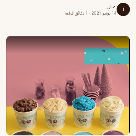
اماني
ا
14 يونيو 2021 · 1 دقائق قراءة