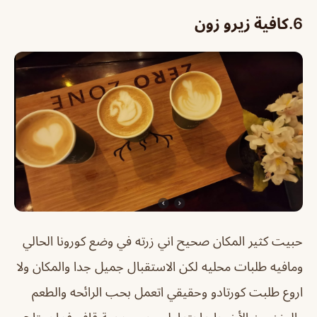
6.
كافية زيرو زون
حبيت كثير المكان صحيح اني زرته في وضع كورونا الحالي
ومافيه طلبات محليه لكن الاستقبال جميل جدا والمكان ولا
اروع طلبت كورتادو وحقيقي اتعمل بحب الرائحه والطعم