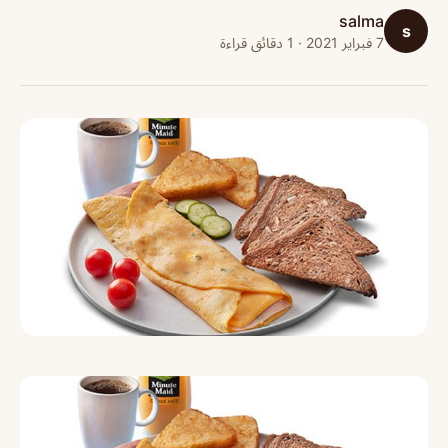
salma
s
7 فبراير 2021 · 1 دقائق قراءة