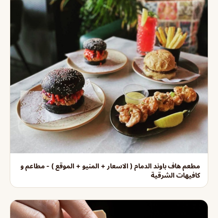
مطعم هاف باوند الدمام ( الاسعار + المنيو + الموقع ) - مطاعم و
كافيهات الشرقية