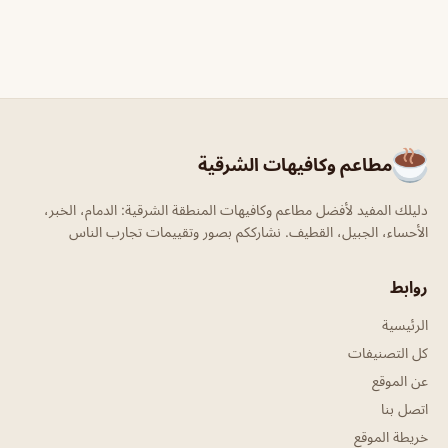
مطاعم وكافيهات الشرقية
دليلك المفيد لأفضل مطاعم وكافيهات المنطقة الشرقية: الدمام، الخبر،
الأحساء، الجبيل، القطيف. نشارككم بصور وتقييمات تجارب الناس
روابط
الرئيسية
كل التصنيفات
عن الموقع
اتصل بنا
خريطة الموقع