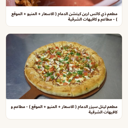
مطعم ذي كاتس اربن كيتشن الدمام ( الاسعار + المنيو + الموقع
) - مطاعم و كافيهات الشرقية
مطعم ليتل سيزر الدمام ( الاسعار + المنيو + الموقع ) - مطاعم و
كافيهات الشرقية