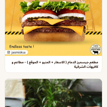
مطعم جيسميز الدمام ( الاسعار + المنيو + الموقع ) - مطاعم و
كافيهات الشرقية