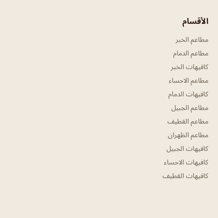
الأقسام
مطاعم الخبر
مطاعم الدمام
كافيهات الخبر
مطاعم الاحساء
كافيهات الدمام
مطاعم الجبيل
مطاعم القطيف
مطاعم الظهران
كافيهات الجبيل
كافيهات الاحساء
كافيهات القطيف