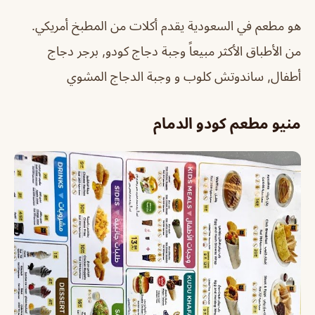
هو مطعم في السعودية يقدم أكلات من المطبخ أمريكي.
من الأطباق الأكثر مبيعاً وجبة دجاج كودو, برجر دجاج
أطفال, ساندوتش كلوب و وجبة الدجاج المشوي
منيو مطعم كودو الدمام