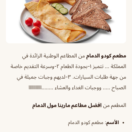
مطعم كودو الدمام
من المطاعم الوطنية الرائدة في
المملكة … تتميز ١-بجودة الطعام ٢-وسرعة التقديم خاصة
من جهة طلبات السيارات. ٣-لديهم وجبات جميلة في
الصباح ….. ووجبات الغداء والعشاء ……..ااااااااااا
المطعم من
افضل
مطاعم مارينا مول الدمام
الأسم
: مطعم كودو الدمام