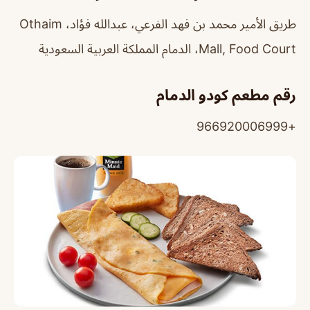
طريق الأمير محمد بن فهد الفرعي، عبدالله فؤاد، Othaim
Mall, Food Court، الدمام المملكة العربية السعودية
رقم مطعم كودو الدمام
+966920006999