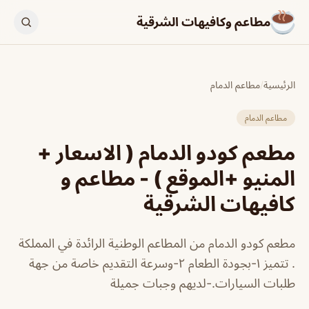
مطاعم وكافيهات الشرقية
الرئيسية
/
مطاعم الدمام
مطاعم الدمام
مطعم كودو الدمام ( الاسعار +
المنيو +الموقع ) - مطاعم و
كافيهات الشرقية
مطعم كودو الدمام من المطاعم الوطنية الرائدة في المملكة
. تتميز ١-بجودة الطعام ٢-وسرعة التقديم خاصة من جهة
طلبات السيارات.-لديهم وجبات جميلة