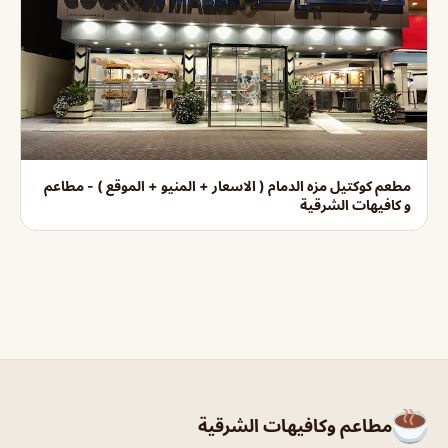
مطعم كوكتيل مزه الدمام ( الاسعار + المنيو + الموقع ) - مطاعم
و كافيهات الشرقية
مطاعم وكافيهات الشرقية