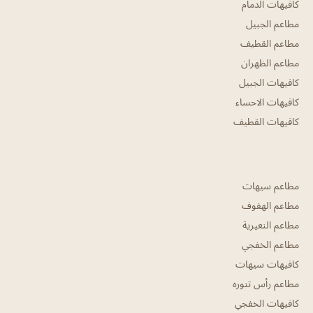
كافيهات الدمام
مطاعم الجبيل
مطاعم القطيف
مطاعم الظهران
كافيهات الجبيل
كافيهات الاحساء
كافيهات القطيف
مطاعم سيهات
مطاعم الهفوف
مطاعم النعيرية
مطاعم الخفجي
كافيهات سيهات
مطاعم رأس تنوره
كافيهات الخفجي