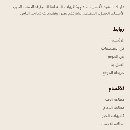
دليلك المفيد لأفضل مطاعم وكافيهات المنطقة الشرقية: الدمام، الخبر،
الأحساء، الجبيل، القطيف. نشارككم بصور وتقييمات تجارب الناس
روابط
الرئيسية
كل التصنيفات
عن الموقع
اتصل بنا
خريطة الموقع
الأقسام
مطاعم الخبر
مطاعم الدمام
كافيهات الخبر
مطاعم الاحساء