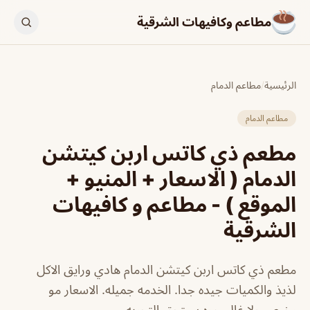
مطاعم وكافيهات الشرقية
الرئيسية
/
مطاعم الدمام
مطاعم الدمام
مطعم ذي كاتس اربن كيتشن
الدمام ( الاسعار + المنيو +
الموقع ) - مطاعم و كافيهات
الشرقية
مطعم ذي كاتس اربن كيتشن الدمام هادي ورايق الاكل
لذيذ والكميات جيده جدا. الخدمه جميله. الاسعار مو
رخيص ولا غالي مره يستحق التجربه