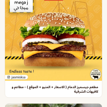
مطعم جيسميز الدمام ( الاسعار + المنيو + الموقع ) - مطاعم و
كافيهات الشرقية