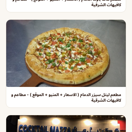
كافيهات الشرقية
مطعم ليتل سيزر الدمام ( الاسعار + المنيو + الموقع ) - مطاعم و
كافيهات الشرقية