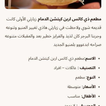
مطعم ذي كاتس اربن كيتشن الدمام
زيارتي الأولى كانت
قديمه شوي ولاحظت في زيارتي هاذي تغيير المنيو وتنوعه
وجربنا البرجر كان لذيذ والفرايز خطير بعد والمقبلات متنوعه
صراحه ابدعووو بلمنيو الجديد
الاسم
:
مطعم ذي كاتس اربن كيتشن الدمام
التصنيف
:
عائلات – افراد
النوع:
مطعم
الأسعار:
متوسطة
الأطفال
:
مناسب
الموسيقى
:
لا يوجد