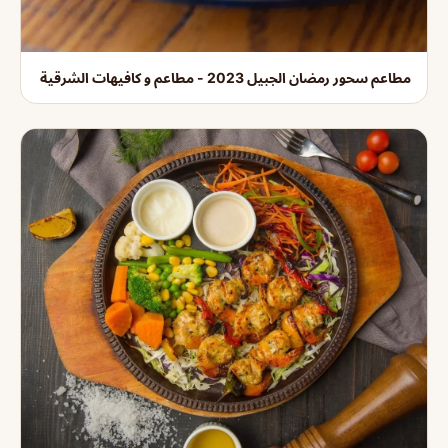
مطاعم سحور رمضان الجبيل 2023 - مطاعم و كافيهات الشرقية