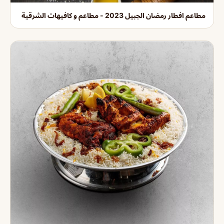
مطاعم افطار رمضان الجبيل 2023 - مطاعم و كافيهات الشرقية