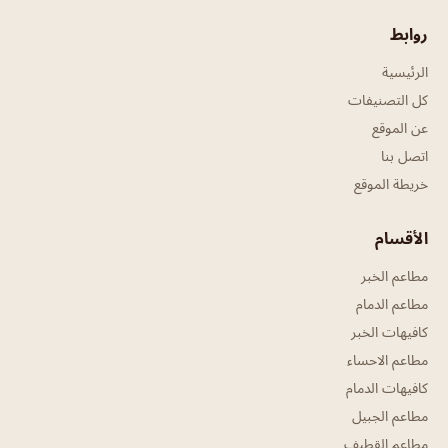
روابط
الرئيسية
كل التصنيفات
عن الموقع
اتصل بنا
خريطة الموقع
الأقسام
مطاعم الخبر
مطاعم الدمام
كافيهات الخبر
مطاعم الاحساء
كافيهات الدمام
مطاعم الجبيل
مطاعم القطيف