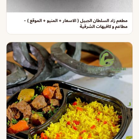
مطعم زاد السلطان الجبيل ( الاسعار + المنيو + الموقع ) -
مطاعم و كافيهات الشرقية