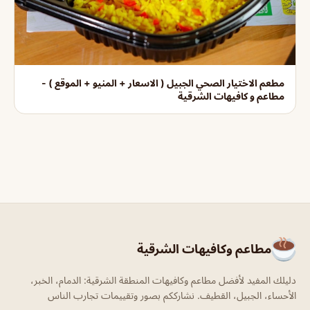
مطعم الاختيار الصحي الجبيل ( الاسعار + المنيو + الموقع ) -
مطاعم و كافيهات الشرقية
مطاعم وكافيهات الشرقية
دليلك المفيد لأفضل مطاعم وكافيهات المنطقة الشرقية: الدمام، الخبر،
الأحساء، الجبيل، القطيف. نشارككم بصور وتقييمات تجارب الناس