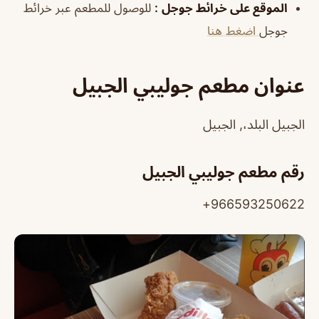
الموقع على خرائط جوجل
:
للوصول للمطعم عبر خرائط
جوجل
اضغط هنا
عنوان مطعم جوليبي الجبيل
الجبيل البلد،, الجبيل
رقم مطعم جوليبي الجبيل
966593250622+