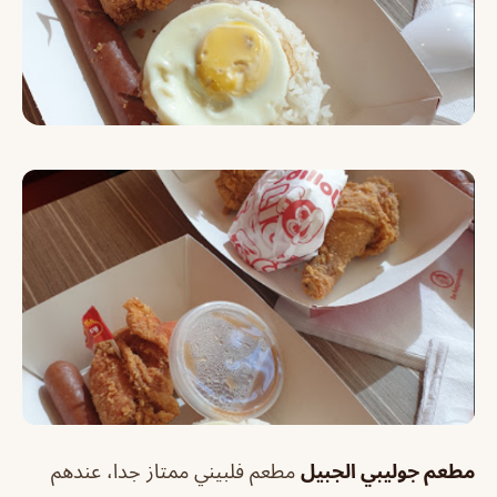
مطعم جوليبي الجبيل
مطعم فلبيني ممتاز جدا، عندهم