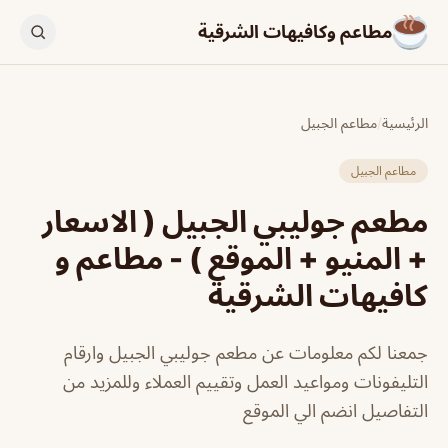
مطاعم وكافيهات الشرقية
الرئيسية
/
مطاعم الجبيل
مطاعم الجبيل
مطعم جوليبي الجبيل ( الاسعار
+ المنيو + الموقع ) - مطاعم و
كافيهات الشرقية
جمعنا لكم معلومات عن مطعم جوليبي الجبيل وارقام
التليفونات ومواعيد العمل وتقييم العملاء وللمزيد من
التفاصيل انضم الي الموقع