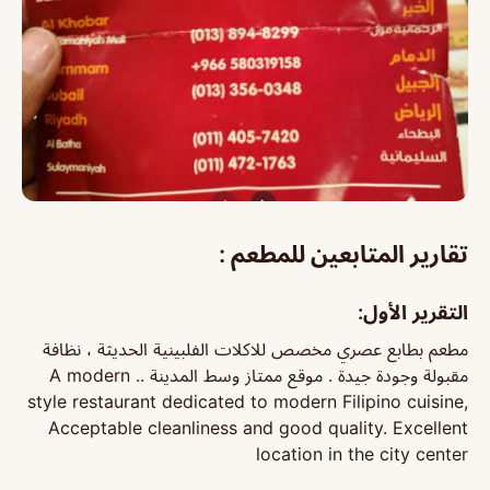
تقارير المتابعين للمطعم :
التقرير الأول:
مطعم بطابع عصري مخصص للاكلات الفلبينية الحديثة ، نظافة
مقبولة وجودة جيدة . موقع ممتاز وسط المدينة .. A modern
style restaurant dedicated to modern Filipino cuisine,
Acceptable cleanliness and good quality. Excellent
location in the city center