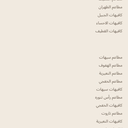
مطاعم الظهران
كافيهات الجبيل
كافيهات الاحساء
كافيهات القطيف
مطاعم سيهات
مطاعم الهفوف
مطاعم النعيرية
مطاعم الخفجي
كافيهات سيهات
مطاعم رأس تنوره
كافيهات الخفجي
مطاعم تاروت
كافيهات النعيرية