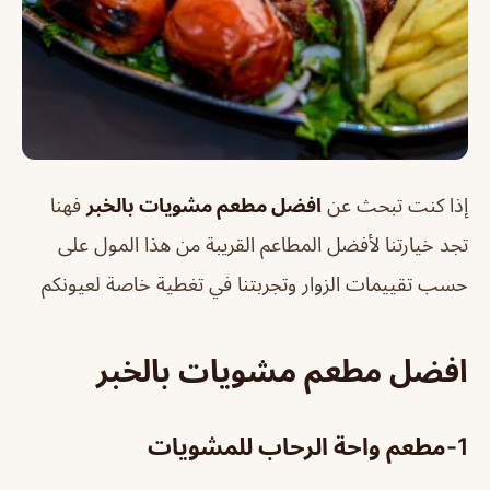
إذا كنت تبحث عن
افضل مطعم مشويات بالخبر
فهنا
تجد خيارتنا لأفضل المطاعم القريبة من هذا المول على
حسب تقييمات الزوار وتجربتنا في تغطية خاصة لعيونكم
افضل مطعم مشويات بالخبر
1-
مطعم واحة الرحاب للمشويات