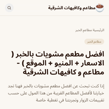
مطاعم وكافيهات الشرقية
الرئيسية
/
مطاعم الخبر
مطاعم الخبر
افضل مطعم مشويات بالخبر (
الاسعار + المنيو + الموقع ) -
مطاعم و كافيهات الشرقية
إذا كنت تبحث عن افضل مطعم مشويات بالخبر فهنا تجد
خيارتنا لأفضل المطاعم القريبة من هذا المول على حسب
تقييمات الزوار وتجربتنا في تغطية خاصة