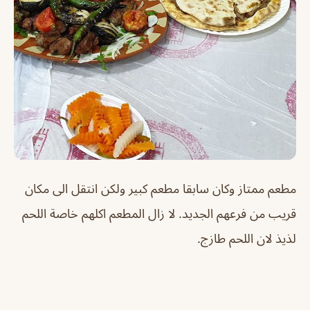
مطعم ممتاز وكان سابقا مطعم كبير ولكن انتقل الى مكان
قريب من فرعهم الجديد. لا زال المطعم اكلهم خاصة اللحم
لذيذ لان اللحم طازج.