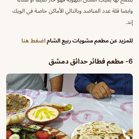
وايضا قلة عدد المناضد وبالتالي الأماكن خاصة في الويك
إند.
للمزيد عن مطعم مشويات ربيع الشام
اضغط هنا
6-
مطعم فطائر حدائق دمشق