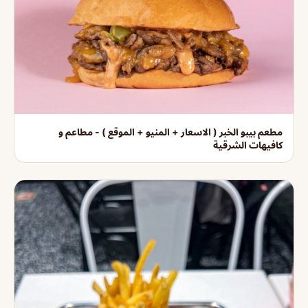
مطعم بيبو الخبر ( الاسعار + المنيو + الموقع ) - مطاعم و
كافيهات الشرقية