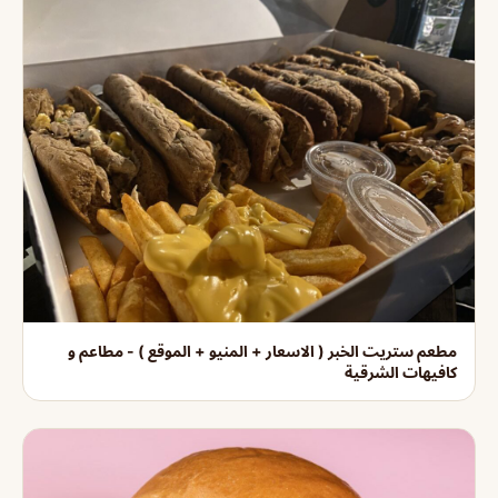
مطعم ستريت الخبر ( الاسعار + المنيو + الموقع ) - مطاعم و
كافيهات الشرقية