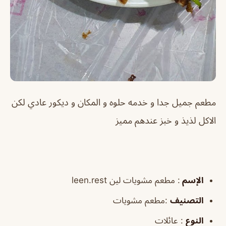
مطعم جميل جدا و خدمه حلوه و المكان و ديكور عادي لكن
الاكل لذيذ و خبز عندهم مميز
الإسم
: مطعم مشويات لين leen.rest
التصنيف
:مطعم مشويات
النوع
: عائلات