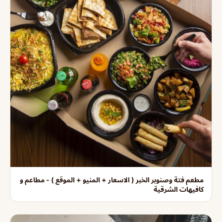
مطعم فتة وصنوبر الخبر ( الاسعار + المنيو + الموقع ) - مطاعم و
كافيهات الشرقية