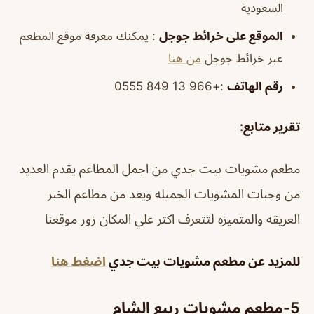
السعودية
الموقع
على خرائط
جوجل
: يمكنك معرفة موقع المطعم
عبر خرائط جوجل
من هنا
رقم الهاتف
:+966 13 849 0555
تقرير متابع
:
مطعم مشويات بيت جدي من اجمل المطاعم يقدم العديد
من وجبات المشويات الجميله ويعد من مطاعم الخبر
العريقه والمتميزه لتتعرف اكثر علي المكان زور موقعنا
للمزيد عن مطعم مشويات بيت جدي
اضغط هنا
5-
مطعم مشويات ربيع الشام