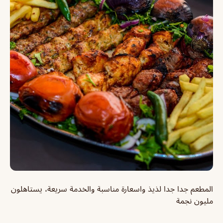
المطعم جدا جدا لذيذ واسعارة مناسبة والخدمة سريعة، يستاهلون
مليون نجمة