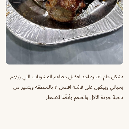
بشكل عام اعتبره احد افضل مطاعم المشويات اللي زرتهم
بحياتي وبيكون على قائمة افضل ٣ بالمنطقة ويتميز من
ناحية جودة الاكل والطعم وأيضًا الاسعار