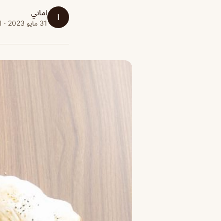
اماني
ا
31 مايو 2023 · 1 دقائق قراءة