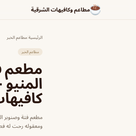
مطاعم وكافيهات الشرقية
الرئيسية
/
مطاعم الخبر
مطاعم الخبر
مطعم فت
المنيو 
كافيها
مطعم فتة وصنوبر ال
ومعقوله رحت له فط