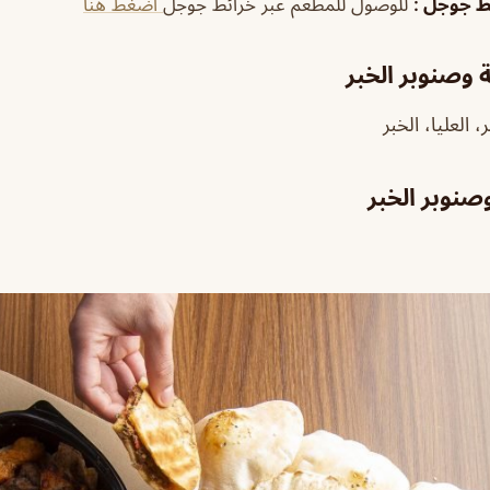
ئط جوجل
:
للوصول للمطعم عبر خرائط جوجل
اضغط هنا
 وصنوبر الخبر
العليا، الخبر
صنوبر الخبر