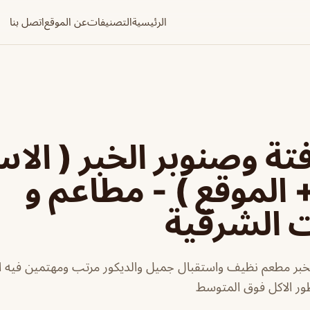
الرئيسية
التصنيفات
عن الموقع
اتصل بنا
ة وصنوبر الخبر ( الاس
+ الموقع ) - مطاعم و
ت الشرقية
خبر مطعم نظيف واستقبال جميل والديكور مرتب ومهتمين فيه اس
ور الاكل فوق المتوسط