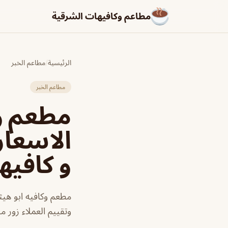
مطاعم وكافيهات الشرقية
الرئيسية
/
مطاعم الخبر
مطاعم الخبر
مطعم وك
الاسعار
و كافيه
مطعم وكافيه ابو هيث
وتقييم العملاء زور 