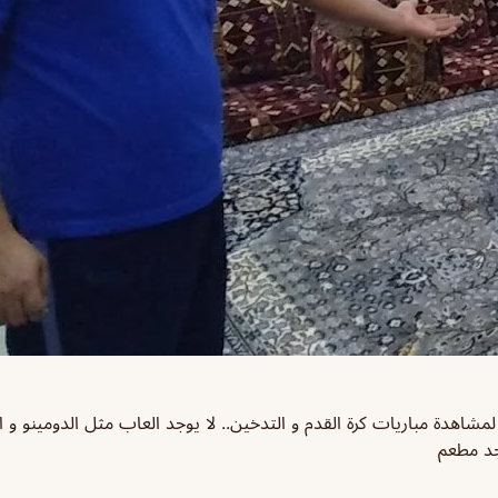
شاهدة مباريات كرة القدم و التدخين.. لا يوجد العاب مثل الدومينو و 
جد مطعم