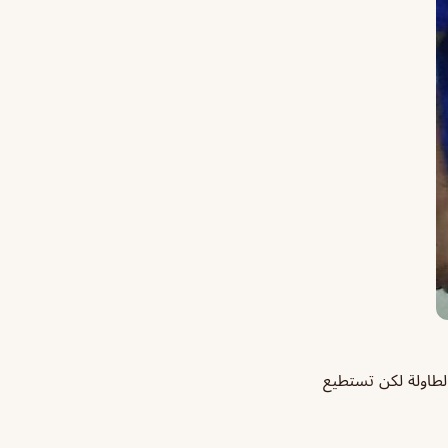
الطاولة لكن تستطيع