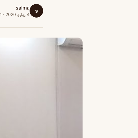
salma
s
4 يوليو 2020 · 1 دقائق قراءة