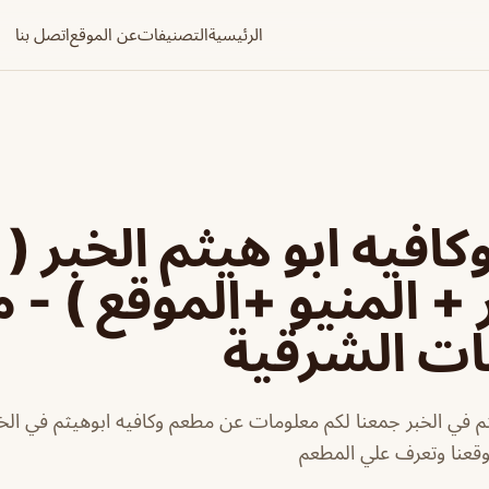
الرئيسية
التصنيفات
عن الموقع
اتصل بنا
افيه ابو هيثم الخبر (
 + المنيو +الموقع ) - 
ات الشرقية
م في الخبر جمعنا لكم معلومات عن مطعم وكافيه ابوهيثم في الخبر
موقعنا وتعرف علي المطعم