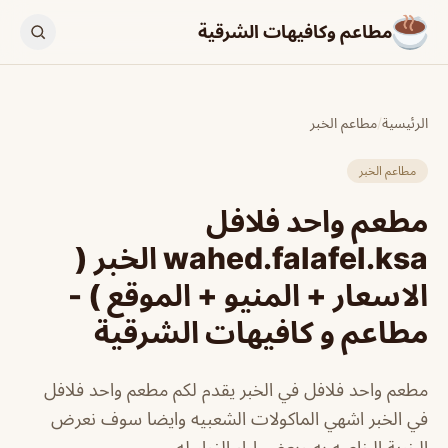
مطاعم وكافيهات الشرقية
الرئيسية
/
مطاعم الخبر
مطاعم الخبر
مطعم واحد فلافل
wahed.falafel.ksa الخبر (
الاسعار + المنيو + الموقع ) -
مطاعم و كافيهات الشرقية
مطعم واحد فلافل في الخبر يقدم لكم مطعم واحد فلافل
في الخبر اشهي الماكولات الشعبيه وايضا سوف نعرض
الخرية الخاصه به وبعض اراء الزوار له