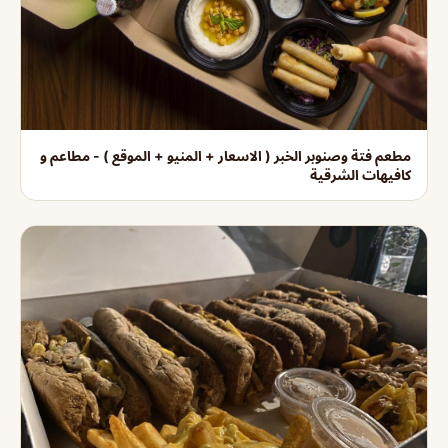
مطعم فتة وصنوبر الخبر ( الاسعار + المنيو + الموقع ) - مطاعم و
كافيهات الشرقية