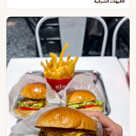
كافيهات الشرقية