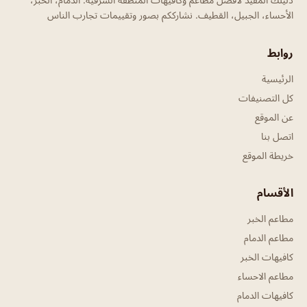
الأحساء، الجبيل، القطيف. نشارككم بصور وتقييمات تجارب الناس
روابط
الرئيسية
كل التصنيفات
عن الموقع
اتصل بنا
خريطة الموقع
الأقسام
مطاعم الخبر
مطاعم الدمام
كافيهات الخبر
مطاعم الاحساء
كافيهات الدمام