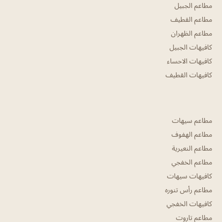
مطاعم الجبيل
مطاعم القطيف
مطاعم الظهران
كافيهات الجبيل
كافيهات الاحساء
كافيهات القطيف
مطاعم سيهات
مطاعم الهفوف
مطاعم النعيرية
مطاعم الخفجي
كافيهات سيهات
مطاعم رأس تنوره
كافيهات الخفجي
مطاعم تاروت