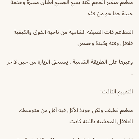
مطعم صغير الحجم لكنه يسع الجميع أطباق مميزة وخدمة
جيدة جدا هو من فئة
المطاعم ذات الصبغة الشامية من ناحية الذوق والكيفية
فلافل وفتة وكبدة وحمص
وغيرها على الطريقة الشامية . يستحق الزيارة من حين لااخر
.
التقييم الثالث:
مطعم نظيف ولكن جودة الأكل فيه أقل من متوسطة.
الفلافل المحشيه باللبنه كانت