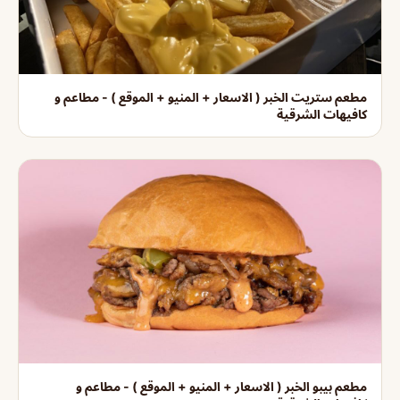
مطعم ستريت الخبر ( الاسعار + المنيو + الموقع ) - مطاعم و
كافيهات الشرقية
مطعم بيبو الخبر ( الاسعار + المنيو + الموقع ) - مطاعم و