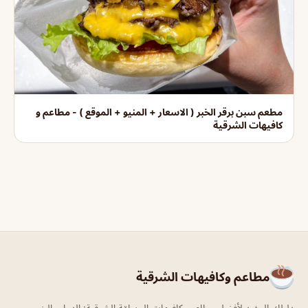
مطعم سبن برقر الخبر ( الاسعار + المنيو + الموقع ) - مطاعم و
كافيهات الشرقية
مطاعم وكافيهات الشرقية
دليلك المفيد لأفضل مطاعم وكافيهات المنطقة الشرقية: الدمام، الخبر،