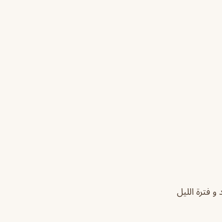
 فترة الليل