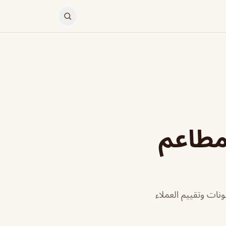
 مطاعم
ات وتقييم العملاء