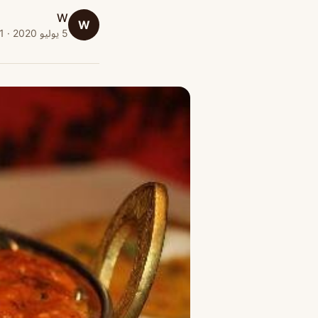
W
W
5 يوليو 2020 · 1 دقائق قراءة