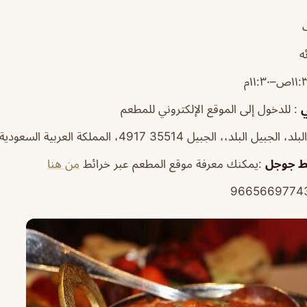
ه
ي
: للدخول إلى الموقع الإلكتروني للمطعم
يل البلد،، الجبيل 35514 4917، المملكة العربية السعودية
ط
جوجل
:يمكنك معرفة موقع المطعم عبر خرائط
من هنا