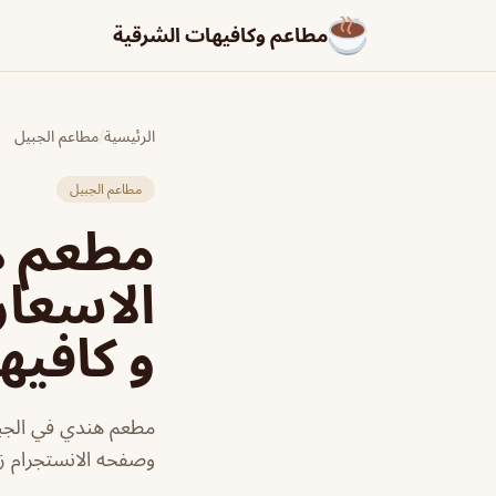
مطاعم وكافيهات الشرقية
الرئيسية
/
مطاعم الجبيل
مطاعم الجبيل
الاسعار
و كافيه
مطعم هندي في الجبي
وصفحه الانستجرام زو