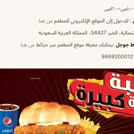
: للدخول إلى الموقع الإلكتروني للمطعم
من هنا
 34427، المملكة العربية السعودية
ئط جوجل
:يمكنك معرفة موقع المطعم عبر خرائط
من هنا