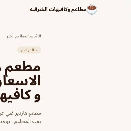
مطاعم وكافيهات الشرقية
الرئيسية
/
مطاعم الخبر
مطاعم الخبر
الاسعار
و كافيه
مطعم هارديز غني عن 
بقية المطاعم . يوجد