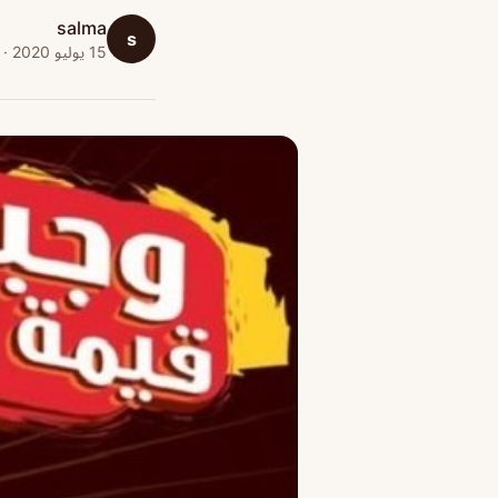
salma
s
15 يوليو 2020 · 1 دقائق قراءة