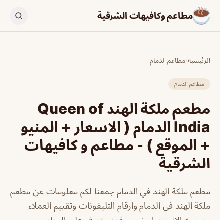
مطاعم وكافيهات الشرقية
الرئيسية
/
مطاعم الدمام
مطاعم الدمام
مطعم ملكة الهند Queen of
lndia الدمام ( الاسعار + المنيو
+ الموقع ) - مطاعم و كافيهات
الشرقية
مطعم ملكة الهند في الدمام جمعنا لكم معلومات عن مطعم
ملكة الهند في الدمام وارقام التليفونات وتقييم العملاء
وصفحه الانستقرام زور موقعنا وتعرف علي المطعم