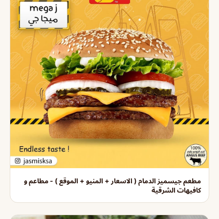
مطعم جيسميز الدمام ( الاسعار + المنيو + الموقع ) - مطاعم و
كافيهات الشرقية