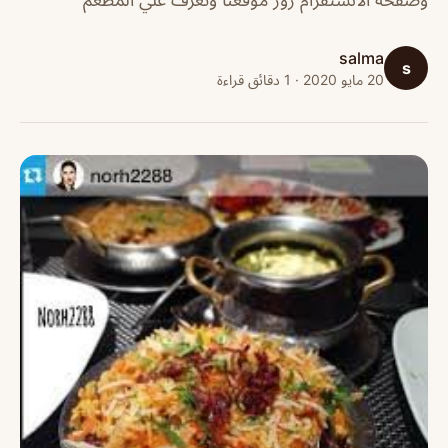
salma
s
20 مايو 2020 · 1 دقائق قراءة