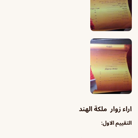
اراء زوار ملكة الهند
التقييم الاول: