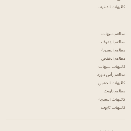
كافيهات القطيف
مطاعم سيهات
مطاعم الهفوف
مطاعم النعيرية
مطاعم الخفجي
كافيهات سيهات
مطاعم رأس تنوره
كافيهات الخفجي
مطاعم تاروت
كافيهات النعيرية
كافيهات تاروت