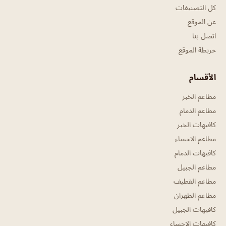
كل التصنيفات
عن الموقع
اتصل بنا
خريطة الموقع
الأقسام
مطاعم الخبر
مطاعم الدمام
كافيهات الخبر
مطاعم الاحساء
كافيهات الدمام
مطاعم الجبيل
مطاعم القطيف
مطاعم الظهران
كافيهات الجبيل
كافيهات الاحساء