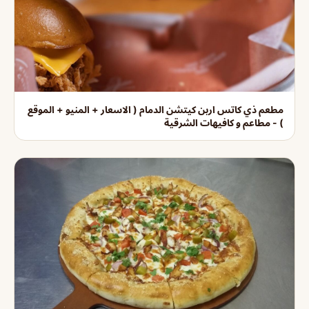
مطعم ذي كاتس اربن كيتشن الدمام ( الاسعار + المنيو + الموقع
) - مطاعم و كافيهات الشرقية