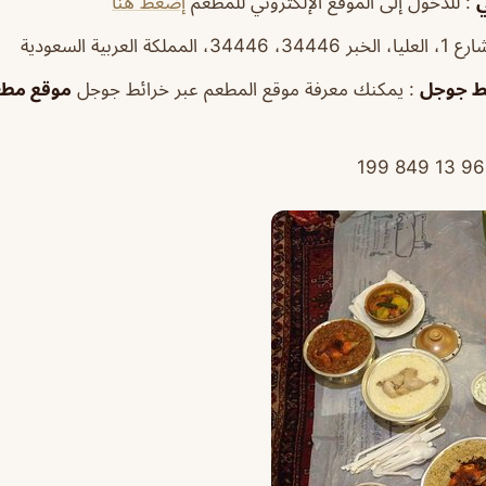
ي
: للدخول إلى الموقع الإلكتروني للمطعم
إضغط هنا
ط
جوجل
: يمكنك معرفة موقع المطعم عبر خرائط جوجل
موقع مطعم