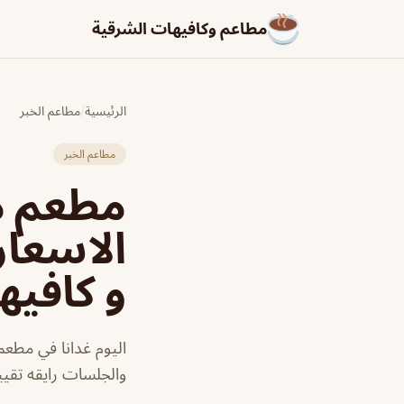
مطاعم وكافيهات الشرقية
الرئيسية
/
مطاعم الخبر
مطاعم الخبر
الاسعار
و كافيه
اليوم غدانا في مطعم
والجلسات رايقه تقييمي 