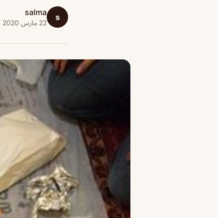
salma
s
22 مارس 2020 · 1 دقائق قراءة