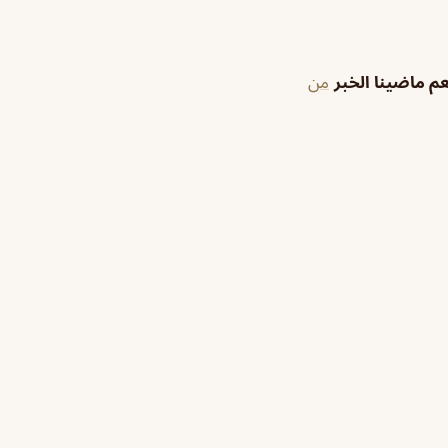
 ماضينا الخبر
من