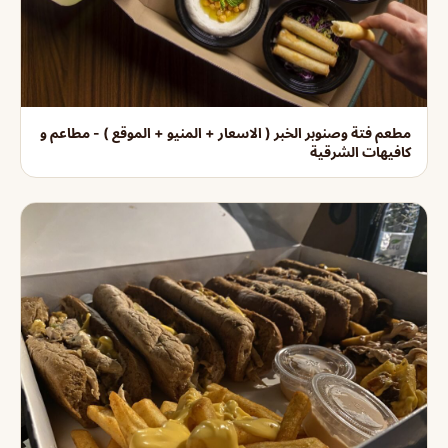
مطعم فتة وصنوبر الخبر ( الاسعار + المنيو + الموقع ) - مطاعم و
كافيهات الشرقية