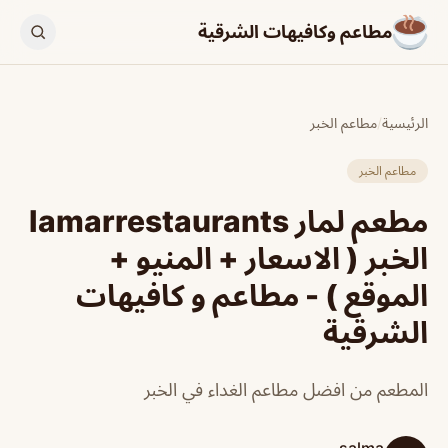
مطاعم وكافيهات الشرقية
الرئيسية
/
مطاعم الخبر
مطاعم الخبر
مطعم لمار lamarrestaurants
الخبر ( الاسعار + المنيو +
الموقع ) - مطاعم و كافيهات
الشرقية
المطعم من افضل مطاعم الغداء في الخبر