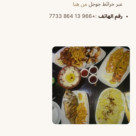
عبر خرائط جوجل
من هنا
رقم الهاتف
:+966 13 864 7733