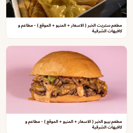
مطعم ستريت الخبر ( الاسعار + المنيو + الموقع ) - مطاعم و
كافيهات الشرقية
مطعم بيبو الخبر ( الاسعار + المنيو + الموقع ) - مطاعم و
كافيهات الشرقية