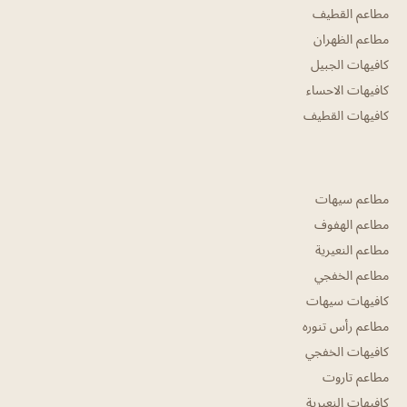
مطاعم القطيف
مطاعم الظهران
كافيهات الجبيل
كافيهات الاحساء
كافيهات القطيف
مطاعم سيهات
مطاعم الهفوف
مطاعم النعيرية
مطاعم الخفجي
كافيهات سيهات
مطاعم رأس تنوره
كافيهات الخفجي
مطاعم تاروت
كافيهات النعيرية