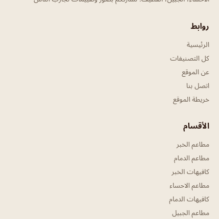
روابط
الرئيسية
كل التصنيفات
عن الموقع
اتصل بنا
خريطة الموقع
الأقسام
مطاعم الخبر
مطاعم الدمام
كافيهات الخبر
مطاعم الاحساء
كافيهات الدمام
مطاعم الجبيل