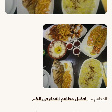
المطعم من
افضل مطاعم الغداء في الخبر