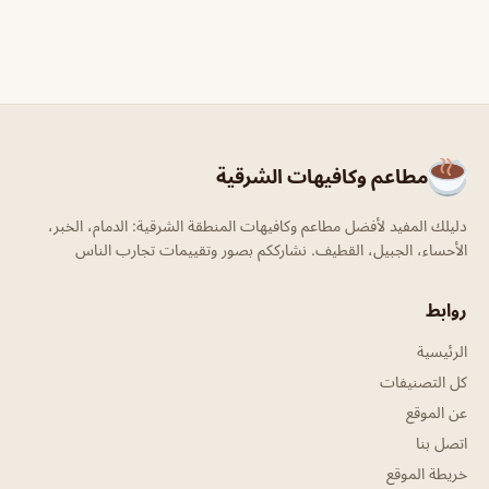
مطاعم وكافيهات الشرقية
دليلك المفيد لأفضل مطاعم وكافيهات المنطقة الشرقية: الدمام، الخبر،
الأحساء، الجبيل، القطيف. نشارككم بصور وتقييمات تجارب الناس
روابط
الرئيسية
كل التصنيفات
عن الموقع
اتصل بنا
خريطة الموقع