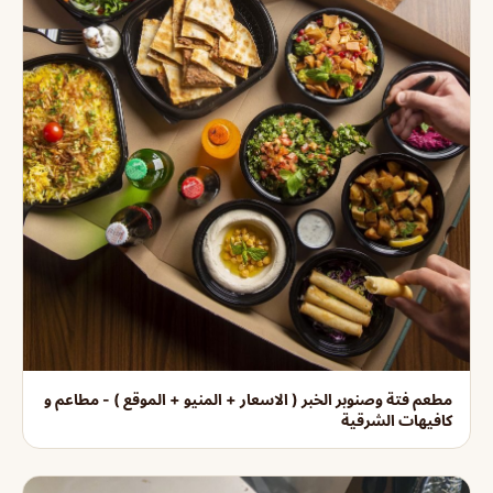
مطعم فتة وصنوبر الخبر ( الاسعار + المنيو + الموقع ) - مطاعم و
كافيهات الشرقية