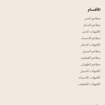
الأقسام
مطاعم الخبر
مطاعم الدمام
كافيهات الخبر
مطاعم الاحساء
كافيهات الدمام
مطاعم الجبيل
مطاعم القطيف
مطاعم الظهران
كافيهات الجبيل
كافيهات الاحساء
كافيهات القطيف