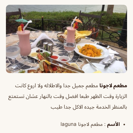
مطعم لاجونا
مطعم جميل جدا والاطلاله ولا اروع كانت
الزيارة وقت الظهر طبعا افضل وقت بالنهار عشان تستمتع
بالمنظر الخدمة جيده الاكل جدا طيب
الأسم
: مطعم لاجونا laguna