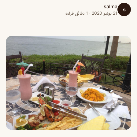
salma
s
21 يونيو 2020 · 1 دقائق قراءة