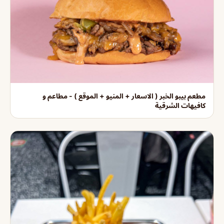
مطعم بيبو الخبر ( الاسعار + المنيو + الموقع ) - مطاعم و
كافيهات الشرقية