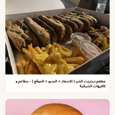
مطعم ستريت الخبر ( الاسعار + المنيو + الموقع ) - مطاعم و
كافيهات الشرقية