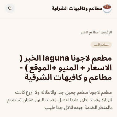
مطاعم وكافيهات الشرقية
الرئيسية
/
مطاعم الخبر
مطاعم الخبر
مطعم لاجونا laguna الخبر (
الاسعار + المنيو +الموقع ) -
مطاعم و كافيهات الشرقية
مطعم لاجونا مطعم جميل جدا والاطلاله ولا اروع كانت
الزيارة وقت الظهر طبعا افضل وقت بالنهار عشان تستمتع
بالمنظر الخدمة جيده الاكل جدا طيب