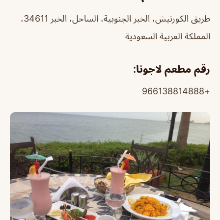
طريق الكورنيش، الخبر الجنوبية، الساحل، الخبر 34611،
المملكة العربية السعودية
رقم مطعم لاجونا:
+966138814888