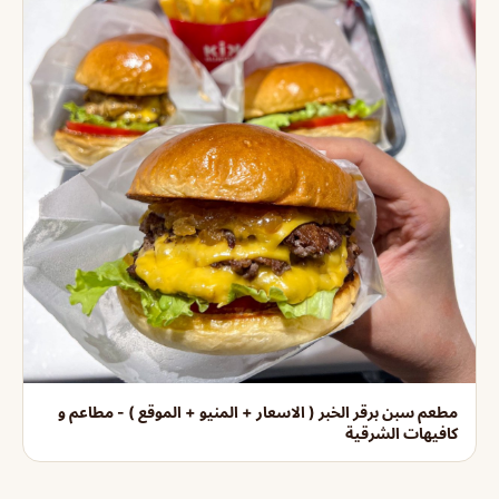
مطعم سبن برقر الخبر ( الاسعار + المنيو + الموقع ) - مطاعم و
كافيهات الشرقية