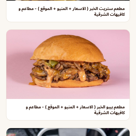
مطعم ستريت الخبر ( الاسعار + المنيو + الموقع ) - مطاعم و
كافيهات الشرقية
مطعم بيبو الخبر ( الاسعار + المنيو + الموقع ) - مطاعم و
كافيهات الشرقية