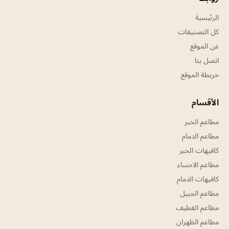
الرئيسية
كل التصنيفات
عن الموقع
اتصل بنا
خريطة الموقع
الأقسام
مطاعم الخبر
مطاعم الدمام
كافيهات الخبر
مطاعم الاحساء
كافيهات الدمام
مطاعم الجبيل
مطاعم القطيف
مطاعم الظهران