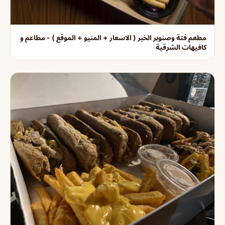
مطعم فتة وصنوبر الخبر ( الاسعار + المنيو + الموقع ) - مطاعم و
كافيهات الشرقية