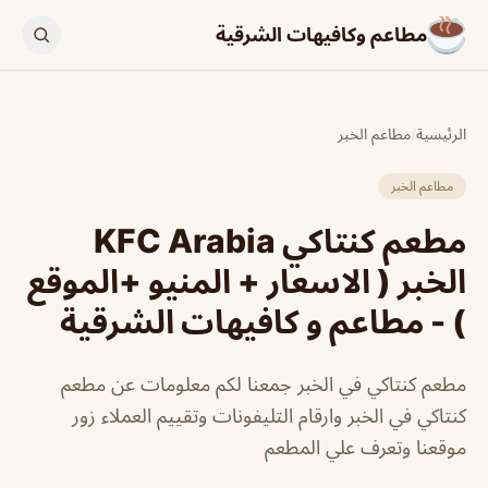
مطاعم وكافيهات الشرقية
الرئيسية
/
مطاعم الخبر
مطاعم الخبر
مطعم كنتاكي KFC Arabia
الخبر ( الاسعار + المنيو +الموقع
) - مطاعم و كافيهات الشرقية
مطعم كنتاكي في الخبر جمعنا لكم معلومات عن مطعم
كنتاكي في الخبر وارقام التليفونات وتقييم العملاء زور
موقعنا وتعرف علي المطعم