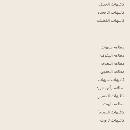
كافيهات الجبيل
كافيهات الاحساء
كافيهات القطيف
مطاعم سيهات
مطاعم الهفوف
مطاعم النعيرية
مطاعم الخفجي
كافيهات سيهات
مطاعم رأس تنوره
كافيهات الخفجي
مطاعم تاروت
كافيهات النعيرية
كافيهات تاروت