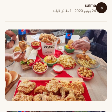
salma
s
24 يونيو 2020 · 1 دقائق قراءة