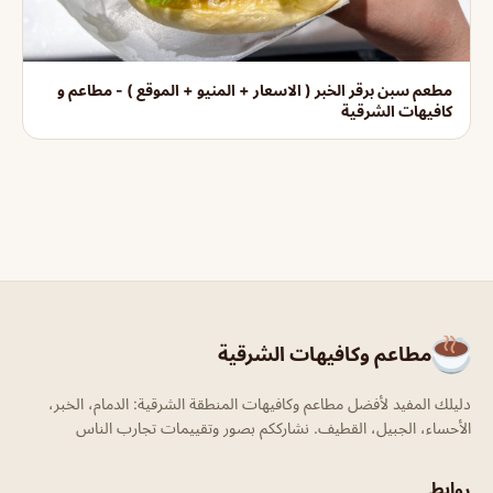
مطعم سبن برقر الخبر ( الاسعار + المنيو + الموقع ) - مطاعم و
كافيهات الشرقية
مطاعم وكافيهات الشرقية
دليلك المفيد لأفضل مطاعم وكافيهات المنطقة الشرقية: الدمام، الخبر،
الأحساء، الجبيل، القطيف. نشارككم بصور وتقييمات تجارب الناس
روابط