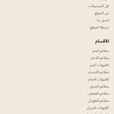
كل التصنيفات
عن الموقع
اتصل بنا
خريطة الموقع
الأقسام
مطاعم الخبر
مطاعم الدمام
كافيهات الخبر
مطاعم الاحساء
كافيهات الدمام
مطاعم الجبيل
مطاعم القطيف
مطاعم الظهران
كافيهات الجبيل