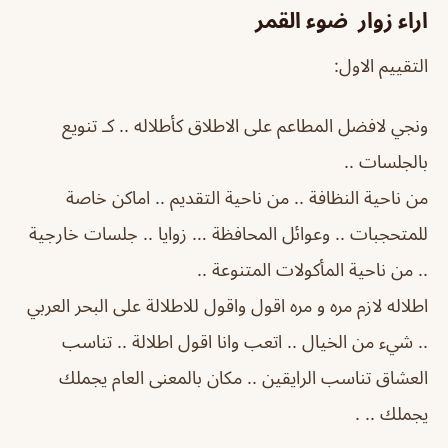
اراء زوار
ضوء القمر
التقييم الاول:
ونجي لافضل المطاعم على الاطلاق كأطلاله .. كـ تنويع
بالجلسات ..
من ناحية النظافة .. من ناحية التقديم .. اماكن خاصة
للمتحجبات .. وعوائل المحافظة … زوايا .. جلسات خارجية
.. من ناحية المأكولات المتنوعة ..
اطلاله لازم مره و مره اقول واقول للاطلالة على البحر العربي
.. شيء من الخيال .. اتعب وانا اقول اطلالة .. تناسب
العشاق تناسب الرايقين .. مكان بالمعنى العام يجملك
يجملك .. .