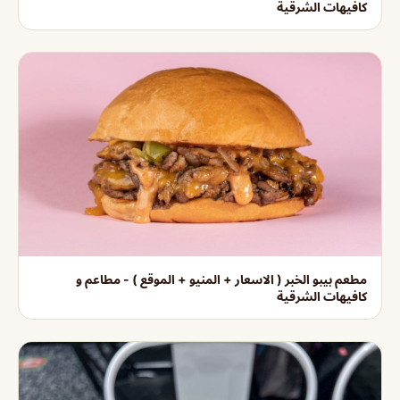
كافيهات الشرقية
مطعم بيبو الخبر ( الاسعار + المنيو + الموقع ) - مطاعم و
كافيهات الشرقية