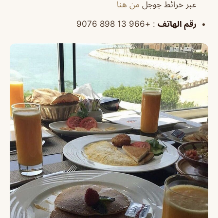
عبر خرائط جوجل
من هنا
رقم الهاتف
: +966 13 898 9076