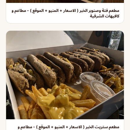
مطعم فتة وصنوبر الخبر ( الاسعار + المنيو + الموقع ) - مطاعم و
كافيهات الشرقية
مطعم ستريت الخبر ( الاسعار + المنيو + الموقع ) - مطاعم و