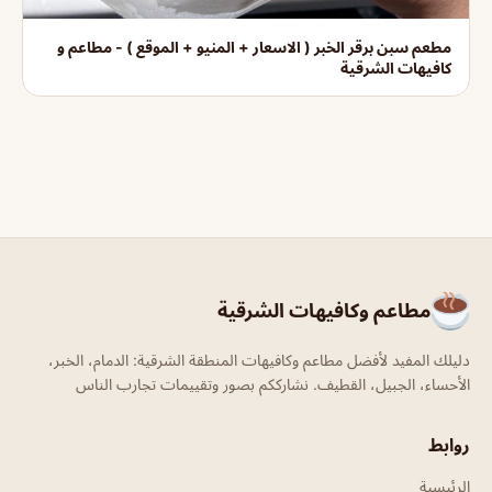
مطعم سبن برقر الخبر ( الاسعار + المنيو + الموقع ) - مطاعم و
كافيهات الشرقية
مطاعم وكافيهات الشرقية
دليلك المفيد لأفضل مطاعم وكافيهات المنطقة الشرقية: الدمام، الخبر،
الأحساء، الجبيل، القطيف. نشارككم بصور وتقييمات تجارب الناس
روابط
الرئيسية