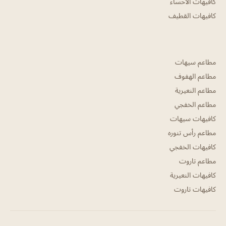
كافيهات الاحساء
كافيهات القطيف
مطاعم سيهات
مطاعم الهفوف
مطاعم النعيرية
مطاعم الخفجي
كافيهات سيهات
مطاعم رأس تنوره
كافيهات الخفجي
مطاعم تاروت
كافيهات النعيرية
كافيهات تاروت