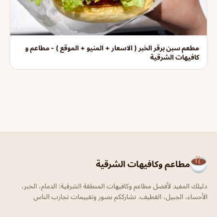
مطعم سبن برقر الخبر ( الاسعار + المنيو + الموقع ) - مطاعم و
كافيهات الشرقية
مطاعم وكافيهات الشرقية
دليلك المفيد لأفضل مطاعم وكافيهات المنطقة الشرقية: الدمام، الخبر،
الأحساء، الجبيل، القطيف. نشارككم بصور وتقييمات تجارب الناس