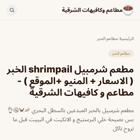
مطاعم وكافيهات الشرقية
الرئيسية
/
مطاعم الخبر
مطاعم الخبر
مطعم شرمبيل shrimpail الخبر
( الاسعار + المنيو +الموقع ) -
مطاعم و كافيهات الشرقية
مطعم شرمبيل بالخبر المبدعين بالسطل البحري 🦐🦀🤤👌
بس نصيحة خلي البرستيج و الاتكيت في البييت قبل ما
تروح تاكل