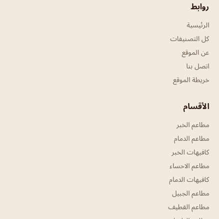
روابط
الرئيسية
كل التصنيفات
عن الموقع
اتصل بنا
خريطة الموقع
الأقسام
مطاعم الخبر
مطاعم الدمام
كافيهات الخبر
مطاعم الاحساء
كافيهات الدمام
مطاعم الجبيل
مطاعم القطيف