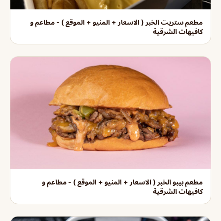
مطعم ستريت الخبر ( الاسعار + المنيو + الموقع ) - مطاعم و
كافيهات الشرقية
مطعم بيبو الخبر ( الاسعار + المنيو + الموقع ) - مطاعم و
كافيهات الشرقية