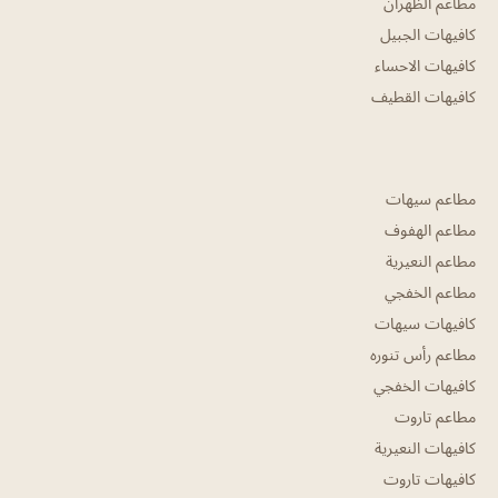
مطاعم الظهران
كافيهات الجبيل
كافيهات الاحساء
كافيهات القطيف
مطاعم سيهات
مطاعم الهفوف
مطاعم النعيرية
مطاعم الخفجي
كافيهات سيهات
مطاعم رأس تنوره
كافيهات الخفجي
مطاعم تاروت
كافيهات النعيرية
كافيهات تاروت