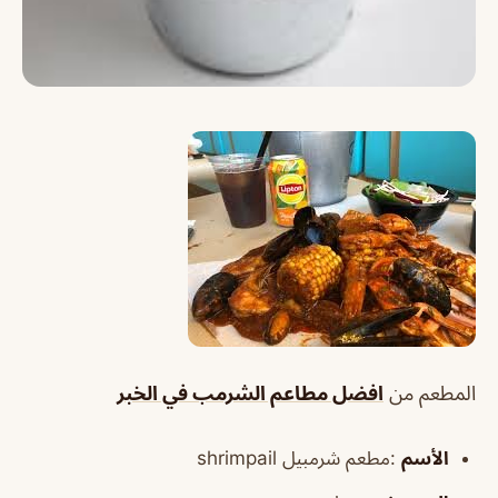
المطعم من
افضل مطاعم الشرمب في الخبر
الأسم
:مطعم شرمبيل shrimpail