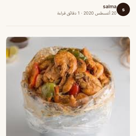
salma
s
20 أغسطس 2020 · 1 دقائق قراءة