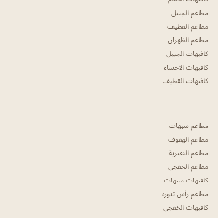
مطاعم الجبيل
مطاعم القطيف
مطاعم الظهران
كافيهات الجبيل
كافيهات الاحساء
كافيهات القطيف
مطاعم سيهات
مطاعم الهفوف
مطاعم النعيرية
مطاعم الخفجي
كافيهات سيهات
مطاعم رأس تنوره
كافيهات الخفجي