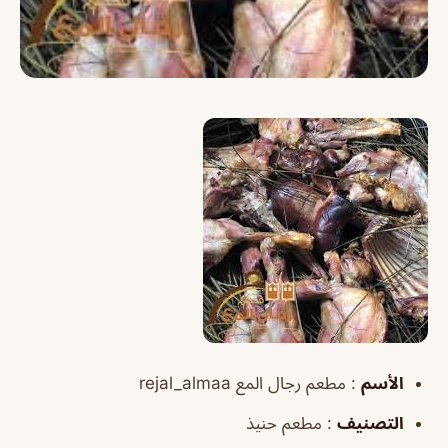
الأسم
: مطعم رجال المع rejal_almaa
التصنيف
: مطعم حنيذ