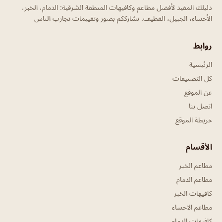
دليلك المفيد لأفضل مطاعم وكافيهات المنطقة الشرقية: الدمام، الخبر،
الأحساء، الجبيل، القطيف. نشارككم بصور وتقييمات تجارب الناس
روابط
الرئيسية
كل التصنيفات
عن الموقع
اتصل بنا
خريطة الموقع
الأقسام
مطاعم الخبر
مطاعم الدمام
كافيهات الخبر
مطاعم الاحساء
كافيهات الدمام