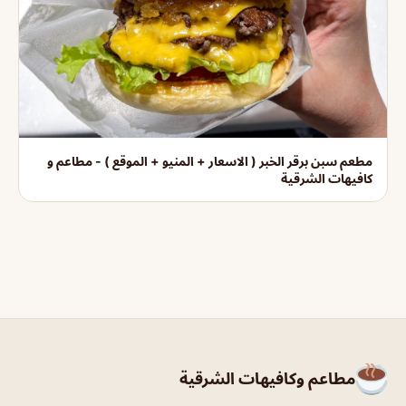
مطعم سبن برقر الخبر ( الاسعار + المنيو + الموقع ) - مطاعم و
كافيهات الشرقية
مطاعم وكافيهات الشرقية