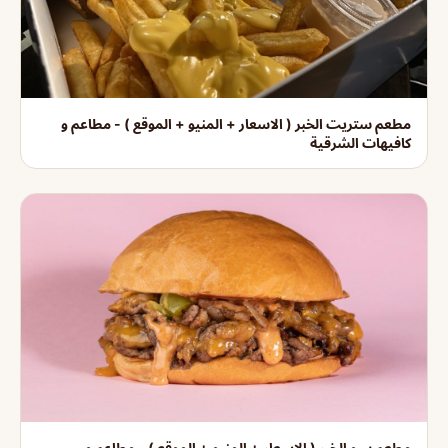
مطعم ستريت الخبر ( الاسعار + المنيو + الموقع ) - مطاعم و
كافيهات الشرقية
مطعم بيبو الخبر ( الاسعار + المنيو + الموقع ) - مطاعم و