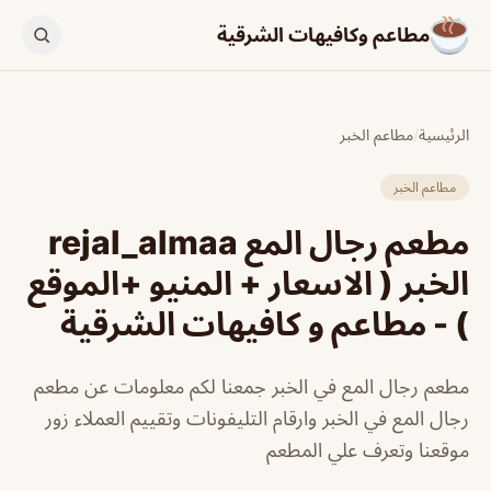
مطاعم وكافيهات الشرقية
الرئيسية
/
مطاعم الخبر
مطاعم الخبر
مطعم رجال المع rejal_almaa
الخبر ( الاسعار + المنيو +الموقع
) - مطاعم و كافيهات الشرقية
مطعم رجال المع في الخبر جمعنا لكم معلومات عن مطعم
رجال المع في الخبر وارقام التليفونات وتقييم العملاء زور
موقعنا وتعرف علي المطعم