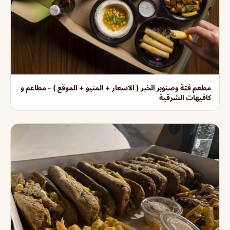
مطعم فتة وصنوبر الخبر ( الاسعار + المنيو + الموقع ) - مطاعم و
كافيهات الشرقية