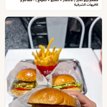
كافيهات الشرقية