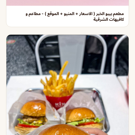
مطعم بيبو الخبر ( الاسعار + المنيو + الموقع ) - مطاعم و
كافيهات الشرقية