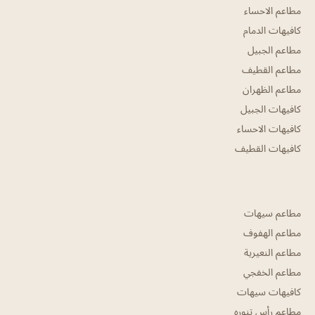
مطاعم الاحساء
كافيهات الدمام
مطاعم الجبيل
مطاعم القطيف
مطاعم الظهران
كافيهات الجبيل
كافيهات الاحساء
كافيهات القطيف
مطاعم سيهات
مطاعم الهفوف
مطاعم النعيرية
مطاعم الخفجي
كافيهات سيهات
مطاعم رأس تنوره