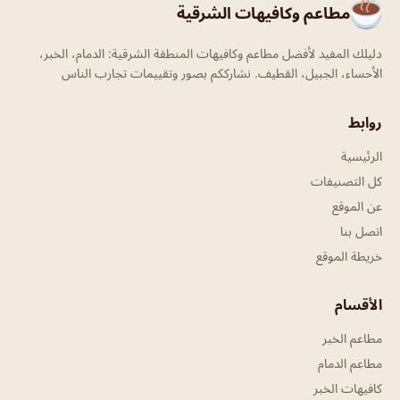
مطاعم وكافيهات الشرقية
دليلك المفيد لأفضل مطاعم وكافيهات المنطقة الشرقية: الدمام، الخبر،
الأحساء، الجبيل، القطيف. نشارككم بصور وتقييمات تجارب الناس
روابط
الرئيسية
كل التصنيفات
عن الموقع
اتصل بنا
خريطة الموقع
الأقسام
مطاعم الخبر
مطاعم الدمام
كافيهات الخبر