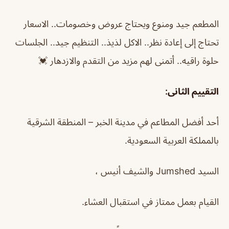
المطعم جيد ومنوع ويحتاج عروض وخصومات.. الاسعار
تحتاج إلى إعادة نظر.. الاكل لذيذ.. التنظيم جيد.. الجلسات
حلوة راقيه.. أتمنى لهم مزيد من التقدم والازدهار 💓
التقييم الثانى:
أحد أفضل المطاعم في مدينة الخبر – المنطقة الشرقية
بالمملكة العربية السعودية.
السيد Jumshed والشيف أنيس ،
القيام بعمل ممتاز في استقبال العشاء.