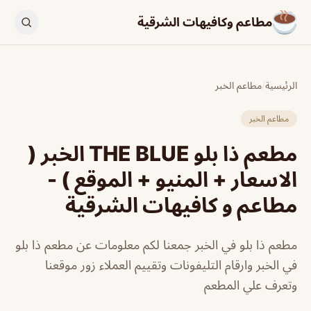
مطاعم وكافيهات الشرقية
الرئيسية
/
مطاعم الخبر
مطاعم الخبر
مطعم ذا بلو THE BLUE الخبر (
الاسعار + المنيو + الموقع ) -
مطاعم و كافيهات الشرقية
مطعم ذا بلو في الخبر جمعنا لكم معلومات عن مطعم ذا بلو
في الخبر وارقام التليفونات وتقييم العملاء زور موقعنا
وتعرف علي المطعم