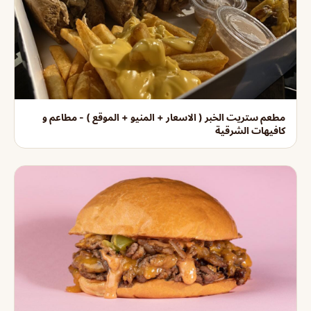
مطعم ستريت الخبر ( الاسعار + المنيو + الموقع ) - مطاعم و
كافيهات الشرقية