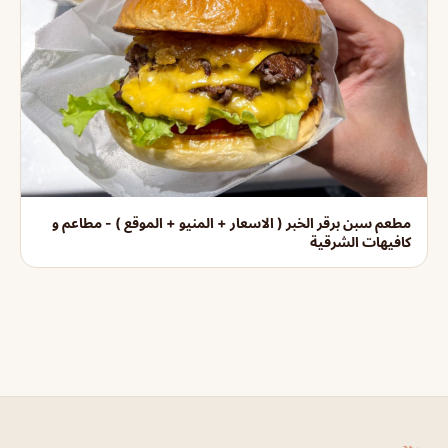
مطعم سبن برقر الخبر ( الاسعار + المنيو + الموقع ) - مطاعم و
كافيهات الشرقية