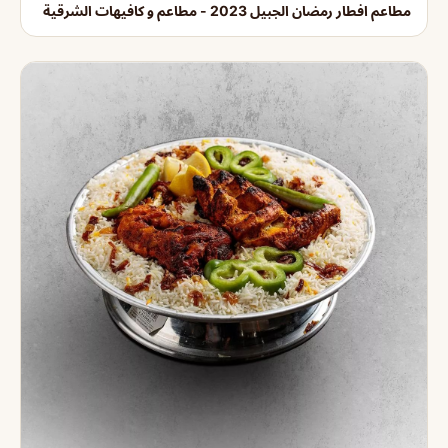
مطاعم افطار رمضان الجبيل 2023 - مطاعم و كافيهات الشرقية