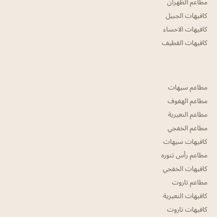
مطاعم الظهران
كافيهات الجبيل
كافيهات الاحساء
كافيهات القطيف
مطاعم سيهات
مطاعم الهفوف
مطاعم النعيرية
مطاعم الخفجي
كافيهات سيهات
مطاعم رأس تنوره
كافيهات الخفجي
مطاعم تاروت
كافيهات النعيرية
كافيهات تاروت