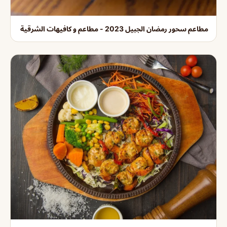
مطاعم سحور رمضان الجبيل 2023 - مطاعم و كافيهات الشرقية