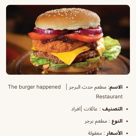
الاسم
:
مطعم حدث البرجر |
The burger happened
Restaurant
التصنيف
: عائلات |افراد
النوع
: مطعم برجر
الأسعار
: معقولة