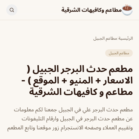
مطاعم وكافيهات الشرقية
الرئيسية
/
مطاعم الجبيل
مطاعم الجبيل
مطعم حدث البرجر الجبيل (
الاسعار + المنيو + الموقع ) -
مطاعم و كافيهات الشرقية
مطعم حدث البرجر علي في الجبيل جمعنا لكم معلومات
عن مطعم حدث البرجر في الجبيل وارقام التليفونات
وتقييم العملاء وصفحه الانستجرام زور موقعنا وتابع المطعم