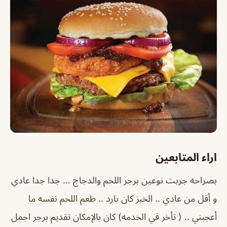
اراء المتابعين
بصراحه جربت نوعين برجر اللحم والدجاج … جدا جدا عادي
و أقل من عادي .. الخبز كان بارد .. طعم اللحم نفسه ما
أعجبني .. ( تأخر في الخدمه) كان بالإمكان تقديم برجر اجمل