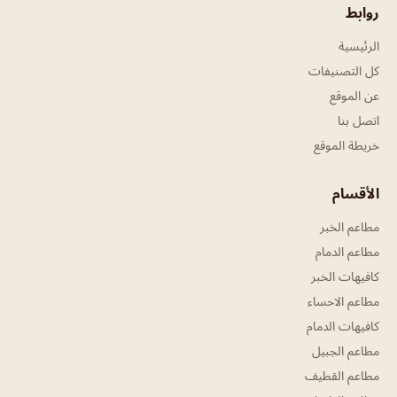
روابط
الرئيسية
كل التصنيفات
عن الموقع
اتصل بنا
خريطة الموقع
الأقسام
مطاعم الخبر
مطاعم الدمام
كافيهات الخبر
مطاعم الاحساء
كافيهات الدمام
مطاعم الجبيل
مطاعم القطيف