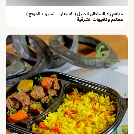
مطعم زاد السلطان الجبيل ( الاسعار + المنيو + الموقع ) -
مطاعم و كافيهات الشرقية