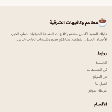
مطاعم وكافيهات الشرقية
دليلك المفيد لأفضل مطاعم وكافيهات المنطقة الشرقية: الدمام، الخبر،
الأحساء، الجبيل، القطيف. نشارككم بصور وتقييمات تجارب الناس
روابط
الرئيسية
كل التصنيفات
عن الموقع
اتصل بنا
خريطة الموقع
الأقسام