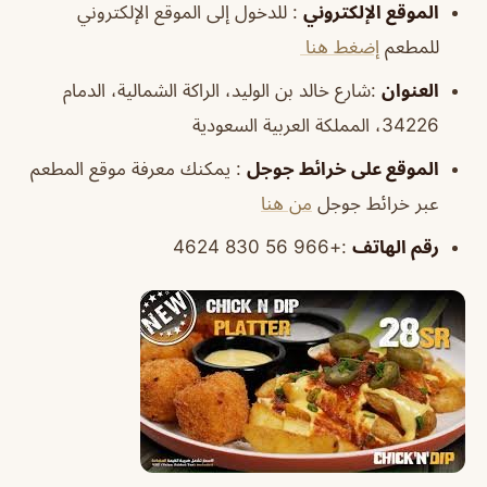
الموقع
الإلكتروني
: للدخول إلى الموقع الإلكتروني
للمطعم
إضغط هنا
العنوان
:شارع خالد بن الوليد، الراكة الشمالية، الدمام
34226، المملكة العربية السعودية
الموقع
على خرائط
جوجل
: يمكنك معرفة موقع المطعم
عبر خرائط جوجل
من هنا
رقم الهاتف
:+966 56 830 4624