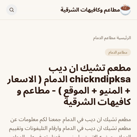
مطاعم وكافيهات الشرقية
الرئيسية
/
مطاعم الدمام
مطاعم الدمام
مطعم تشيك ان ديب
chickndipksa الدمام ( الاسعار
+ المنيو + الموقع ) - مطاعم و
كافيهات الشرقية
مطعم تشيك ان ديب في الدمام جمعنا لكم معلومات عن
مطعم تشيك ان ديب في الدمام وارقام التليفونات وتقييم
العملاء وصفحه الانستجرام زور موقعنا وتعرف علي المطعم