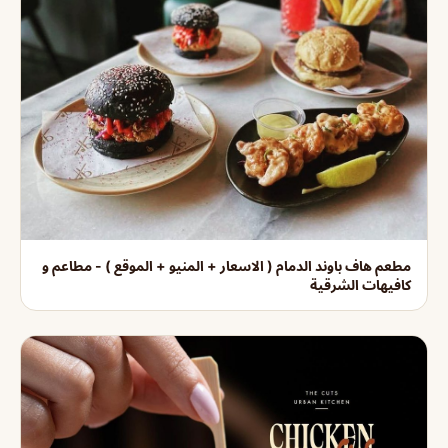
مطعم هاف باوند الدمام ( الاسعار + المنيو + الموقع ) - مطاعم و
كافيهات الشرقية