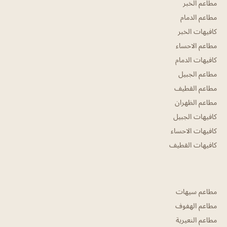
مطاعم الخبر
مطاعم الدمام
كافيهات الخبر
مطاعم الاحساء
كافيهات الدمام
مطاعم الجبيل
مطاعم القطيف
مطاعم الظهران
كافيهات الجبيل
كافيهات الاحساء
كافيهات القطيف
مطاعم سيهات
مطاعم الهفوف
مطاعم النعيرية