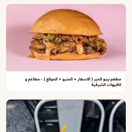
مطعم بيبو الخبر ( الاسعار + المنيو + الموقع ) - مطاعم و
كافيهات الشرقية