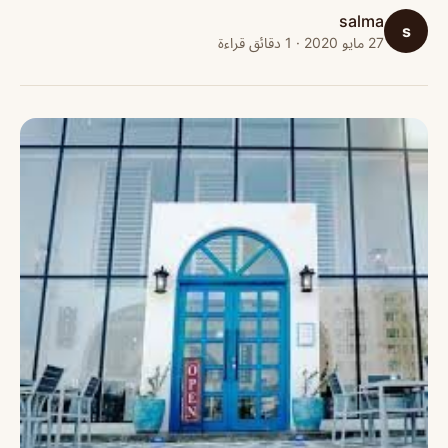
salma
s
27 مايو 2020 · 1 دقائق قراءة