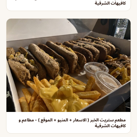
كافيهات الشرقية
مطعم ستريت الخبر ( الاسعار + المنيو + الموقع ) - مطاعم و
كافيهات الشرقية