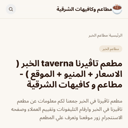
مطاعم وكافيهات الشرقية
الرئيسية
/
مطاعم الخبر
مطاعم الخبر
مطعم تاڤيرنا taverna الخبر (
الاسعار + المنيو + الموقع ) -
مطاعم و كافيهات الشرقية
مطعم تاڤيرنا في الخبر جمعنا لكم معلومات عن مطعم
تاڤيرنا في الخبر وارقام التليفونات وتقييم العملاء وصفحه
الاسنتجرام زور موقعنا وتعرف علي المطعم