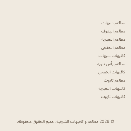
مطاعم سيهات
مطاعم الهفوف
مطاعم النعيرية
مطاعم الخفجي
كافيهات سيهات
مطاعم رأس تنوره
كافيهات الخفجي
مطاعم تاروت
كافيهات النعيرية
كافيهات تاروت
© 2026 مطاعم و كافيهات الشرقية. جميع الحقوق محفوظة.