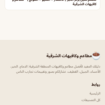
كافيهات الشرقية
مطاعم وكافيهات الشرقية
دليلك المفيد لأفضل مطاعم وكافيهات المنطقة الشرقية: الدمام، الخبر،
الأحساء، الجبيل، القطيف. نشارككم بصور وتقييمات تجارب الناس
روابط
الرئيسية
كل التصنيفات