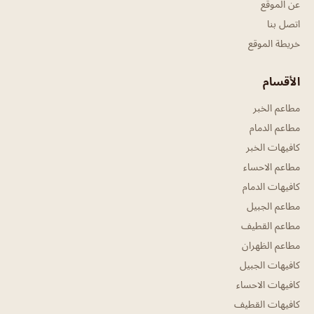
عن الموقع
اتصل بنا
خريطة الموقع
الأقسام
مطاعم الخبر
مطاعم الدمام
كافيهات الخبر
مطاعم الاحساء
كافيهات الدمام
مطاعم الجبيل
مطاعم القطيف
مطاعم الظهران
كافيهات الجبيل
كافيهات الاحساء
كافيهات القطيف