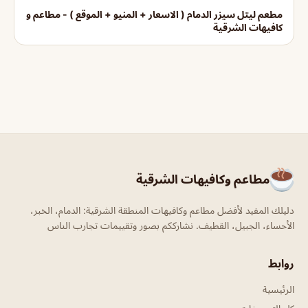
مطعم ليتل سيزر الدمام ( الاسعار + المنيو + الموقع ) - مطاعم و
كافيهات الشرقية
مطاعم وكافيهات الشرقية
دليلك المفيد لأفضل مطاعم وكافيهات المنطقة الشرقية: الدمام، الخبر،
الأحساء، الجبيل، القطيف. نشارككم بصور وتقييمات تجارب الناس
روابط
الرئيسية