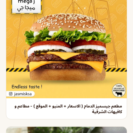
مطعم جيسميز الدمام ( الاسعار + المنيو + الموقع ) - مطاعم و
كافيهات الشرقية