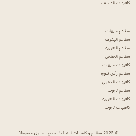
كافيهات القطيف
مطاعم سيهات
مطاعم الهفوف
مطاعم النعيرية
مطاعم الخفجي
كافيهات سيهات
مطاعم رأس تنوره
كافيهات الخفجي
مطاعم تاروت
كافيهات النعيرية
كافيهات تاروت
© 2026 مطاعم و كافيهات الشرقية. جميع الحقوق محفوظة.