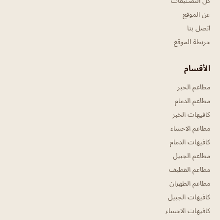
كل التصنيفات
عن الموقع
اتصل بنا
خريطة الموقع
الأقسام
مطاعم الخبر
مطاعم الدمام
كافيهات الخبر
مطاعم الاحساء
كافيهات الدمام
مطاعم الجبيل
مطاعم القطيف
مطاعم الظهران
كافيهات الجبيل
كافيهات الاحساء