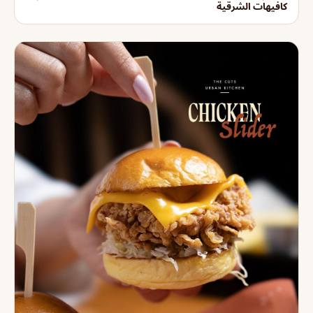
كافيهات الشرقية