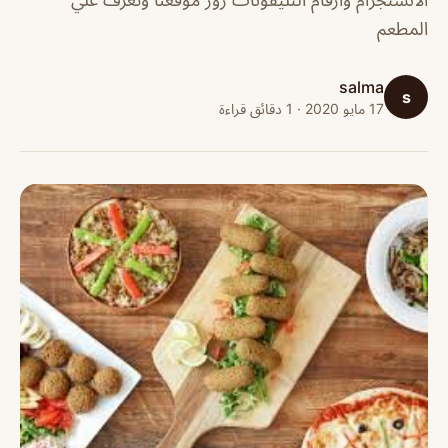
المطعم
salma
s
17 مايو 2020 · 1 دقائق قراءة