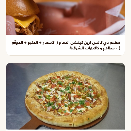
مطعم ذي كاتس اربن كيتشن الدمام ( الاسعار + المنيو + الموقع
) - مطاعم و كافيهات الشرقية