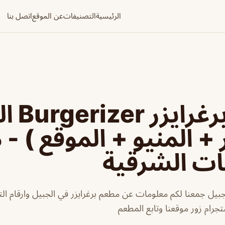
الرئيسية
التصنيفات
عن الموقع
اتصل بنا
مطعم بر
 + المنيو + الموقع ) -
ات الشرقية
جبيل جمعنا لكم معلومات عن مطعم برغرايزر في الجبيل وارقام الت
جرام زور موقعنا وتابع المطعم