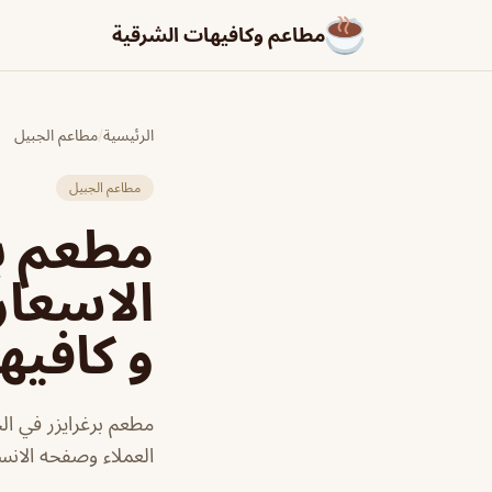
مطاعم وكافيهات الشرقية
الرئيسية
/
مطاعم الجبيل
مطاعم الجبيل
الاسعار
و كافيه
مطعم برغرايزر في ال
العملاء وصفحه الانست