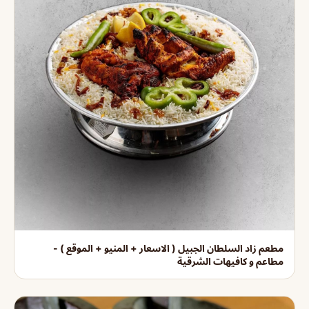
مطعم زاد السلطان الجبيل ( الاسعار + المنيو + الموقع ) -
مطاعم و كافيهات الشرقية