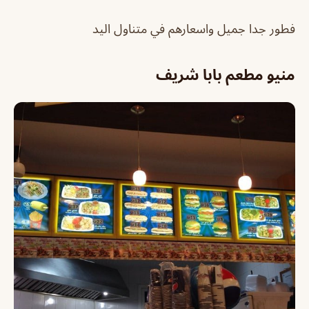
فطور جدا جميل واسعارهم في متناول اليد
منيو مطعم بابا شريف