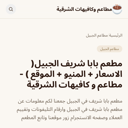
مطاعم وكافيهات الشرقية
الرئيسية
/
مطاعم الجبيل
مطاعم الجبيل
مطعم بابا شريف الجبيل(
الاسعار + المنيو + الموقع ) -
مطاعم و كافيهات الشرقية
مطعم بابا شريف في الجبيل جمعنا لكم معلومات عن
مطعم بابا شريف في الجبيل وارقام التليفونات وتقييم
العملاء وصفحه الانستجرام زور موقعنا وتابع المطعم