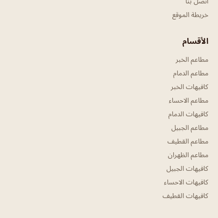
اتصل بنا
خريطة الموقع
الأقسام
مطاعم الخبر
مطاعم الدمام
كافيهات الخبر
مطاعم الاحساء
كافيهات الدمام
مطاعم الجبيل
مطاعم القطيف
مطاعم الظهران
كافيهات الجبيل
كافيهات الاحساء
كافيهات القطيف