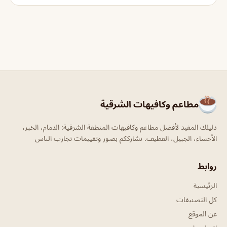
مطاعم وكافيهات الشرقية
دليلك المفيد لأفضل مطاعم وكافيهات المنطقة الشرقية: الدمام، الخبر،
الأحساء، الجبيل، القطيف. نشارككم بصور وتقييمات تجارب الناس
روابط
الرئيسية
كل التصنيفات
عن الموقع