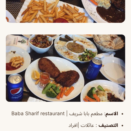
الاسم
:
مطعم بابا شريف |
restaurant
Baba Sharif
التصنيف
: عائلات |افراد