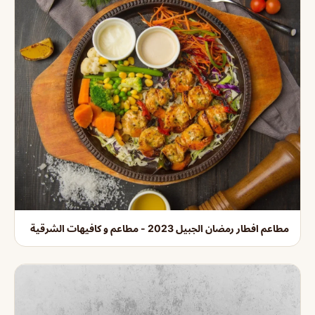
مطاعم افطار رمضان الجبيل 2023 - مطاعم و كافيهات الشرقية