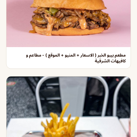
مطعم بيبو الخبر ( الاسعار + المنيو + الموقع ) - مطاعم و
كافيهات الشرقية