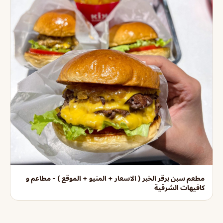
مطعم سبن برقر الخبر ( الاسعار + المنيو + الموقع ) - مطاعم و
كافيهات الشرقية