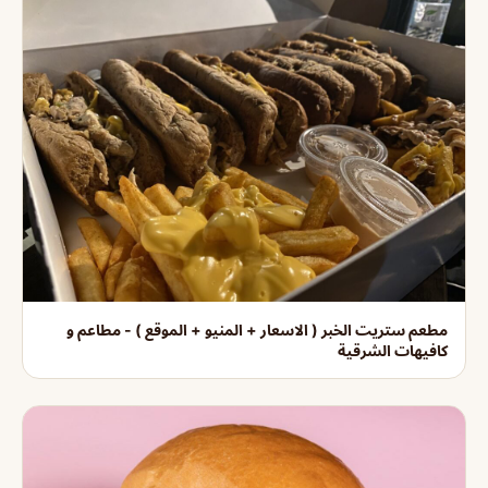
مطعم ستريت الخبر ( الاسعار + المنيو + الموقع ) - مطاعم و
كافيهات الشرقية