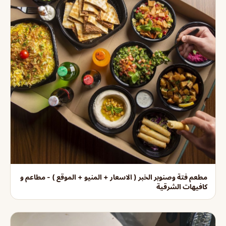
مطعم فتة وصنوبر الخبر ( الاسعار + المنيو + الموقع ) - مطاعم و
كافيهات الشرقية