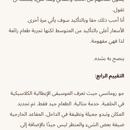
تقول.
أنا أحب ذلك حقا وبالتأكيد سوف يأتي مرة أخرى.
الأسعار أعلى بالتأكيد من المتوسط ​​لكنها تجربة طعام رائعة
لذا فهي مفهومة.
ينصح به بشده.
التقييم الرابع:
جو رومانسي حيث تعزف الموسيقى الإيطالية الكلاسيكية
في الخلفية. خدمة مثالية. الطعام جيد فقط. تم تجديد
المكان وتبدو جميلة ونظيفة في الداخل. المقاعد الخارجية
ضيقة بعض الشيء والمنظر ليس جيدًا بالإضافة إلى