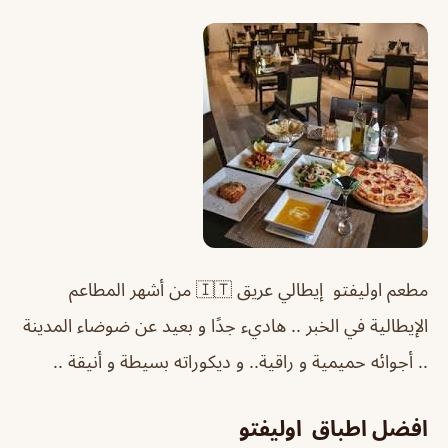
مطعم اوليفتو إيطالي عريق 🇮🇹 من أشهر المطاعم
الإيطالية في الخبر .. هاديء جدًا و بعيد عن ضوضاء المدينة
.. أجوائه حميمية و راقية.. و ديكوراته بسيطة و أنيقة ..
افضل اطباق اوليفتو