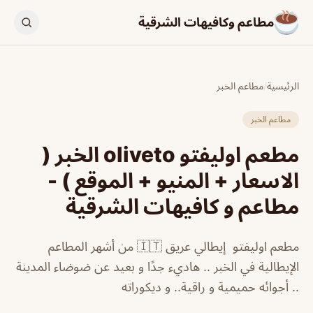
مطاعم وكافيهات الشرقية
الرئيسية
/
مطاعم الخبر
مطاعم الخبر
مطعم اوليفتو oliveto الخبر (
الاسعار + المنيو + الموقع ) -
مطاعم و كافيهات الشرقية
مطعم اوليفتو إيطالي عريق 🇮🇹 من أشهر المطاعم
الإيطالية في الخبر .. هاديء جدًا و بعيد عن ضوضاء المدينة
.. أجوائه حميمية و راقية.. و ديكوراته