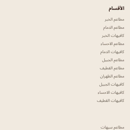
الأقسام
مطاعم الخبر
مطاعم الدمام
كافيهات الخبر
مطاعم الاحساء
كافيهات الدمام
مطاعم الجبيل
مطاعم القطيف
مطاعم الظهران
كافيهات الجبيل
كافيهات الاحساء
كافيهات القطيف
مطاعم سيهات