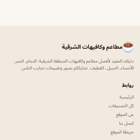
مطاعم وكافيهات الشرقية
دليلك المفيد لأفضل مطاعم وكافيهات المنطقة الشرقية: الدمام، الخبر،
الأحساء، الجبيل، القطيف. نشارككم بصور وتقييمات تجارب الناس
روابط
الرئيسية
كل التصنيفات
عن الموقع
اتصل بنا
خريطة الموقع