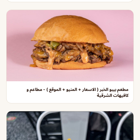
مطعم بيبو الخبر ( الاسعار + المنيو + الموقع ) - مطاعم و
كافيهات الشرقية