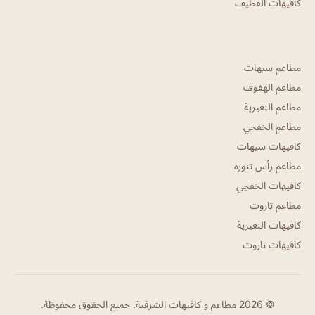
كافيهات القطيف
مطاعم سيهات
مطاعم الهفوف
مطاعم النعيرية
مطاعم الخفجي
كافيهات سيهات
مطاعم رأس تنوره
كافيهات الخفجي
مطاعم تاروت
كافيهات النعيرية
كافيهات تاروت
© 2026 مطاعم و كافيهات الشرقية. جميع الحقوق محفوظة.