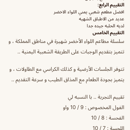
التقييم الرابع:
افضل مطعم شعبي يمني اللواء الاخضر
عديد من الاطباق الشهيه
لديه الحلبه جيده جدا
التقييم الخامس
سلسلة مطاعم اللواء الأخضر شهيرة في مناطق المملكة ، و
تتميز بتقديم الوجبات على الطريقة الشعبية اليمنية ..
تتوفر الجلسات الأرضية و كذلك الكراسي مع الطاولات ، و
يتميز بجودة الطعام مع المذاق الطيب و سرعة التقديم ..
تقييم التجربة .. با النسبه لي
الفول المخصوص : 9 / 10 واو
الفحسة : 8 / 10
اللحسة : 7 / 10