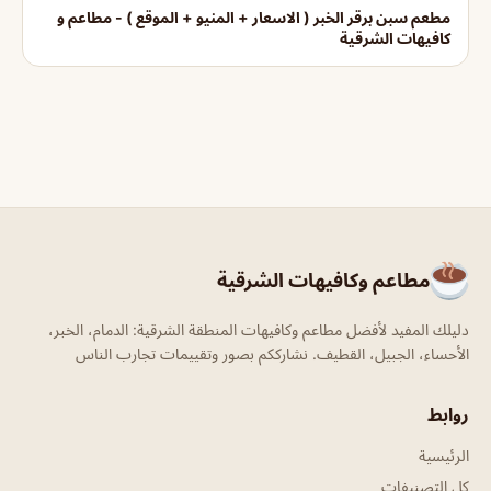
مطعم سبن برقر الخبر ( الاسعار + المنيو + الموقع ) - مطاعم و
كافيهات الشرقية
مطاعم وكافيهات الشرقية
دليلك المفيد لأفضل مطاعم وكافيهات المنطقة الشرقية: الدمام، الخبر،
الأحساء، الجبيل، القطيف. نشارككم بصور وتقييمات تجارب الناس
روابط
الرئيسية
كل التصنيفات