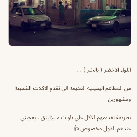
اللواء الاخضر ( بالخبر ) . .
من المطاعم اليمينية القديمه الي تقدم الاكلات الشعبية
ومشهورين
بطريقة تقديمهم للاكل علي تاوات سيزلينق ، يعجبني
عندهم الفول مخصوص 👍 . .