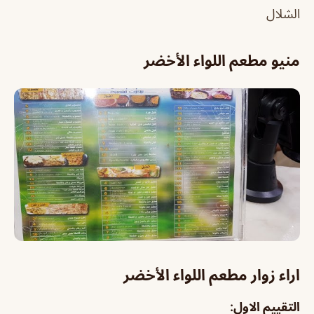
الشلال
منيو مطعم اللواء الأخضر
اراء زوار مطعم اللواء الأخضر
التقييم الاول: