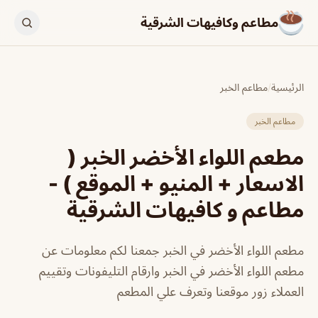
مطاعم وكافيهات الشرقية
الرئيسية
/
مطاعم الخبر
مطاعم الخبر
مطعم اللواء الأخضر الخبر (
الاسعار + المنيو + الموقع ) -
مطاعم و كافيهات الشرقية
مطعم اللواء الأخضر في الخبر جمعنا لكم معلومات عن
مطعم اللواء الأخضر في الخبر وارقام التليفونات وتقييم
العملاء زور موقعنا وتعرف علي المطعم