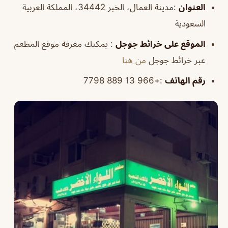
العنوان
:مدينة العمال، الخبر 34442، المملكة العربية
السعودية
الموقع
على خرائط
جوجل
: يمكنك معرفة موقع المطعم
عبر خرائط جوجل
من هنا
رقم الهاتف
:+966 13 889 7798