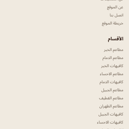
عن الموقع
اتصل بنا
خريطة الموقع
الأقسام
مطاعم الخبر
مطاعم الدمام
كافيهات الخبر
مطاعم الاحساء
كافيهات الدمام
مطاعم الجبيل
مطاعم القطيف
مطاعم الظهران
كافيهات الجبيل
كافيهات الاحساء