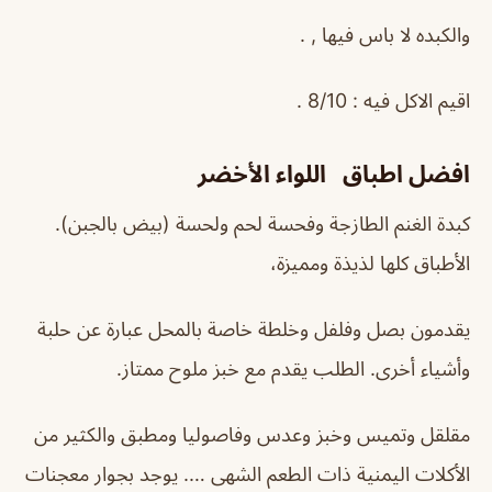
والكبده لا باس فيها , .
اقيم الاكل فيه : 8/10 .
افضل اطباق اللواء الأخضر
كبدة الغنم الطازجة وفحسة لحم ولحسة (بيض بالجبن).
الأطباق كلها لذيذة ومميزة،
يقدمون بصل وفلفل وخلطة خاصة بالمحل عبارة عن حلبة
وأشياء أخرى. الطلب يقدم مع خبز ملوح ممتاز.
مقلقل وتميس وخبز وعدس وفاصوليا ومطبق والكثير من
الأكلات اليمنية ذات الطعم الشهى …. يوجد بجوار معجنات