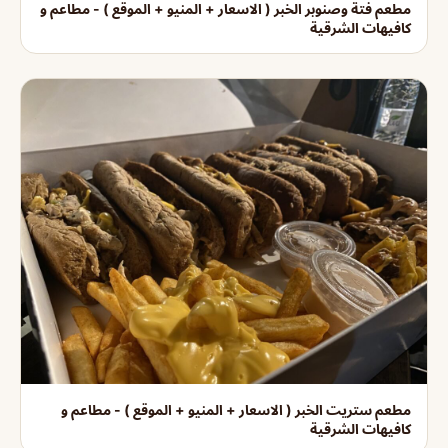
مطعم فتة وصنوبر الخبر ( الاسعار + المنيو + الموقع ) - مطاعم و
كافيهات الشرقية
مطعم ستريت الخبر ( الاسعار + المنيو + الموقع ) - مطاعم و
كافيهات الشرقية