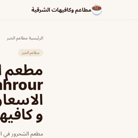
مطاعم وكافيهات الشرقية
الرئيسية
/
مطاعم الخبر
مطاعم الخبر
مطعم ا
الاسعار
و كافيه
مطعم الشحرور في الخ