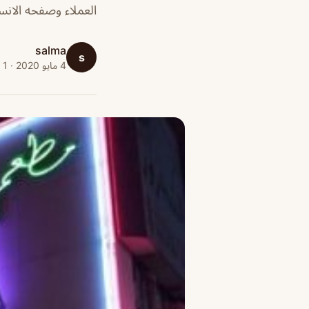
العملاء وصفحه الانست
salma
s
4 مايو 2020 · 1 دقائق قراءة