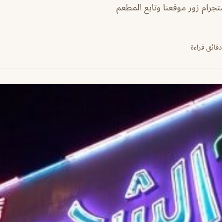
جرام زور موقعنا وتابع المطعم