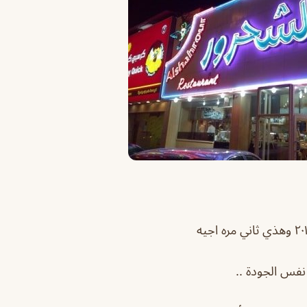
نفس الجودة ..