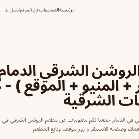
الرئيسية
التصنيفات
عن الموقع
اتصل بنا
روشن الشرقي الدمام 
 + المنيو + الموقع ) -
ات الشرقية
 في الدمام جمعنا لكم معلومات عن مطعم الروشن الشرقي في الد
عملاء وصفحه الانستقرام زور موقعنا وتابع المطعم