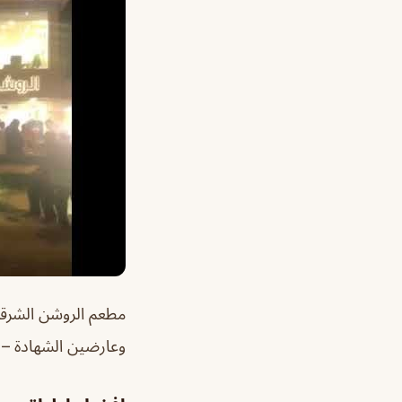
وعارضين الشهادة – 