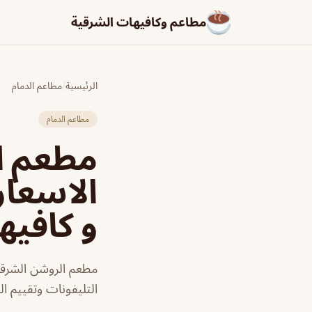
مطاعم وكافيهات الشرقية
الرئيسية
/
مطاعم الدمام
مطاعم الدمام
مطعم ال
الاسعار
و كافيه
مطعم الروشن الشرقي
التليفونات وتقييم ال