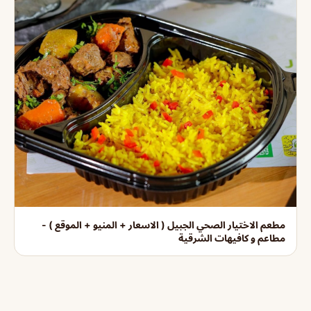
مطعم الاختيار الصحي الجبيل ( الاسعار + المنيو + الموقع ) -
مطاعم و كافيهات الشرقية