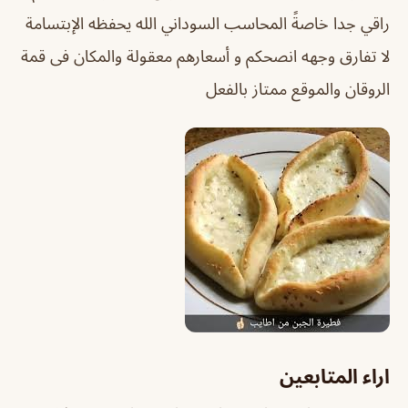
راقي جدا خاصةً المحاسب السوداني الله يحفظه الإبتسامة
لا تفارق وجهه انصحكم و أسعارهم معقولة والمكان فى قمة
الروقان والموقع ممتاز بالفعل
اراء المتابعين