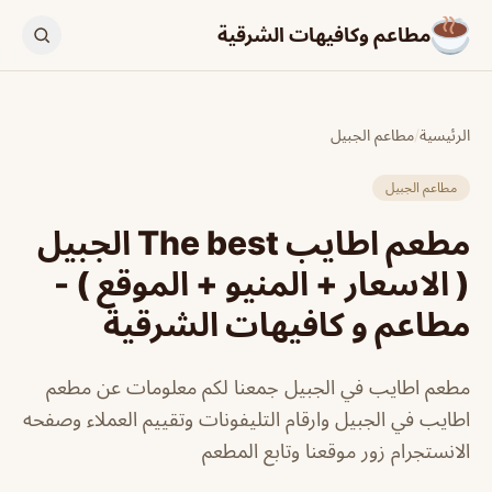
مطاعم وكافيهات الشرقية
الرئيسية
/
مطاعم الجبيل
مطاعم الجبيل
مطعم اطايب The best الجبيل
( الاسعار + المنيو + الموقع ) -
مطاعم و كافيهات الشرقية
مطعم اطايب في الجبيل جمعنا لكم معلومات عن مطعم
اطايب في الجبيل وارقام التليفونات وتقييم العملاء وصفحه
الانستجرام زور موقعنا وتابع المطعم