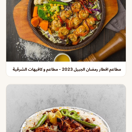
مطاعم افطار رمضان الجبيل 2023 - مطاعم و كافيهات الشرقية