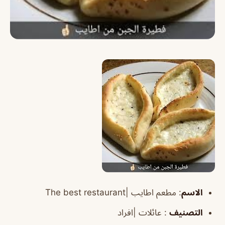
الاسم
:
مطعم اطايب |
restaurant
The best
التصنيف
: عائلات |افراد