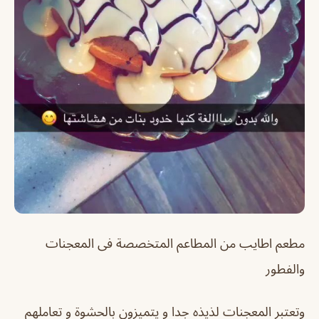
مطعم اطايب من المطاعم المتخصصة فى المعجنات
والفطور
وتعتبر المعجنات لذيذه جدا و يتميزون بالحشوة و تعاملهم