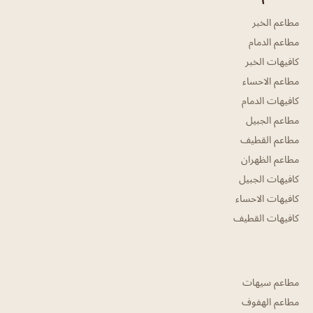
مطاعم الخبر
مطاعم الدمام
كافيهات الخبر
مطاعم الاحساء
كافيهات الدمام
مطاعم الجبيل
مطاعم القطيف
مطاعم الظهران
كافيهات الجبيل
كافيهات الاحساء
كافيهات القطيف
مطاعم سيهات
مطاعم الهفوف