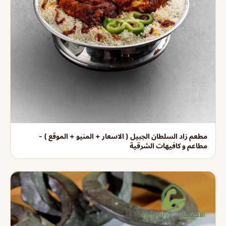
مطعم زاد السلطان الجبيل ( الاسعار + المنيو + الموقع ) -
مطاعم و كافيهات الشرقية