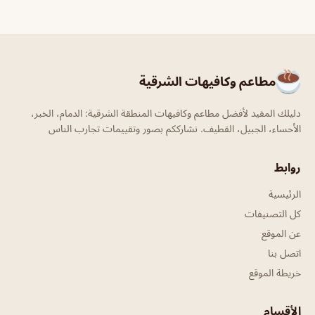
مطاعم وكافيهات الشرقية
دليلك المفيد لأفضل مطاعم وكافيهات المنطقة الشرقية: الدمام، الخبر،
الأحساء، الجبيل، القطيف. نشارككم بصور وتقييمات تجارب الناس
روابط
الرئيسية
كل التصنيفات
عن الموقع
اتصل بنا
خريطة الموقع
الأقسام