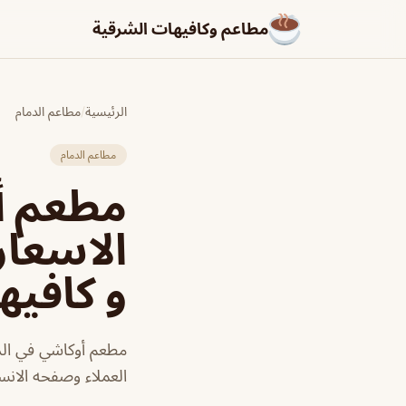
مطاعم وكافيهات الشرقية
الرئيسية
/
مطاعم الدمام
مطاعم الدمام
الاسعار
و كافيه
مطعم أوكاشي في الدم
العملاء وصفحه الانست