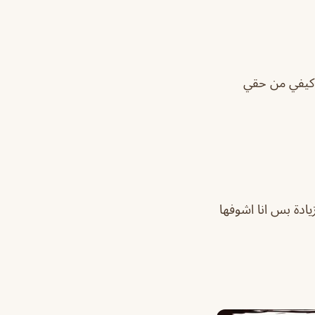
كيفي من حقي
ادة بس انا اشوفها