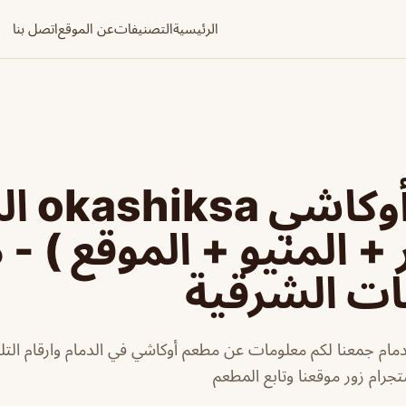
الرئيسية
التصنيفات
عن الموقع
اتصل بنا
مطعم أوك
 + المنيو + الموقع ) -
ات الشرقية
ام جمعنا لكم معلومات عن مطعم أوكاشي في الدمام وارقام التل
جرام زور موقعنا وتابع المطعم