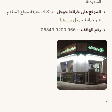
السعودية
الموقع
على خرائط
جوجل
: يمكنك معرفة موقع المطعم
عبر خرائط جوجل
من هنا
رقم الهاتف
:+966 9200 06843
.