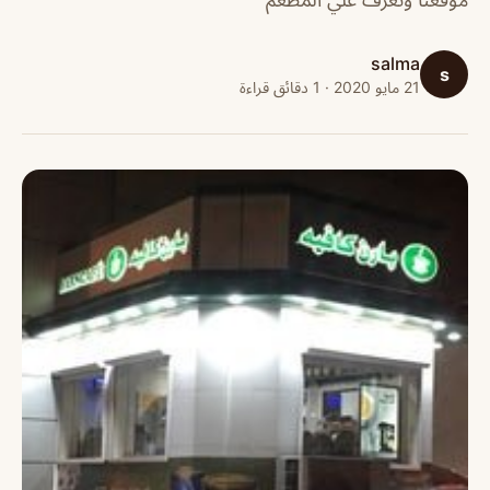
salma
s
21 مايو 2020 · 1 دقائق قراءة