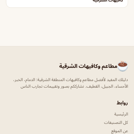
مطاعم وكافيهات الشرقية
دليلك المفيد لأفضل مطاعم وكافيهات المنطقة الشرقية: الدمام، الخبر،
الأحساء، الجبيل، القطيف. نشارككم بصور وتقييمات تجارب الناس
روابط
الرئيسية
كل التصنيفات
عن الموقع