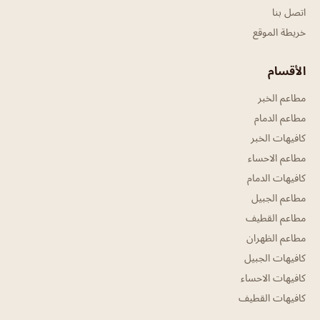
اتصل بنا
خريطة الموقع
الأقسام
مطاعم الخبر
مطاعم الدمام
كافيهات الخبر
مطاعم الاحساء
كافيهات الدمام
مطاعم الجبيل
مطاعم القطيف
مطاعم الظهران
كافيهات الجبيل
كافيهات الاحساء
كافيهات القطيف