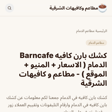
مطاعم وكافيهات الشرقية
الرئيسية
/
مطاعم الدمام
مطاعم الدمام
كشك بارن كافيه Barncafe
الدمام ( الاسعار + المنيو +
الموقع ) - مطاعم و كافيهات
الشرقية
كشك بارن كافيه في الدمام جمعنا لكم معلومات عن كشك
بارن كافيه في الدمام وارقام التليفونات وتقييم العملاء زور
موقعنا وتعرف علي المطعم