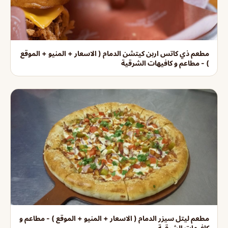
مطعم ذي كاتس اربن كيتشن الدمام ( الاسعار + المنيو + الموقع
) - مطاعم و كافيهات الشرقية
مطعم ليتل سيزر الدمام ( الاسعار + المنيو + الموقع ) - مطاعم و
كافيهات الشرقية