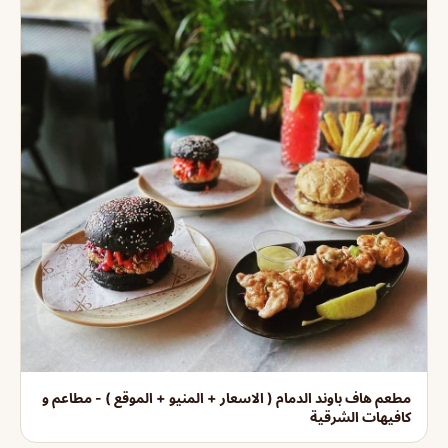
مطعم هاف باوند الدمام ( الاسعار + المنيو + الموقع ) - مطاعم و
كافيهات الشرقية