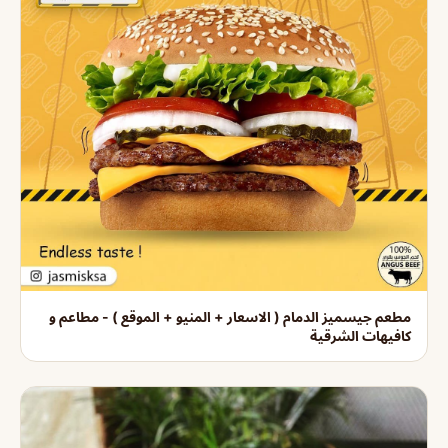
مطعم جيسميز الدمام ( الاسعار + المنيو + الموقع ) - مطاعم و
كافيهات الشرقية