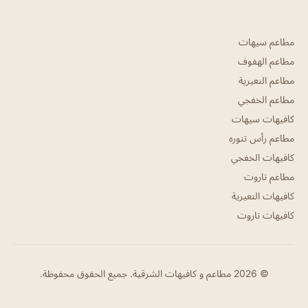
مطاعم سيهات
مطاعم الهفوف
مطاعم النعيرية
مطاعم الخفجي
كافيهات سيهات
مطاعم رأس تنوره
كافيهات الخفجي
مطاعم تاروت
كافيهات النعيرية
كافيهات تاروت
© 2026 مطاعم و كافيهات الشرقية. جميع الحقوق محفوظة.