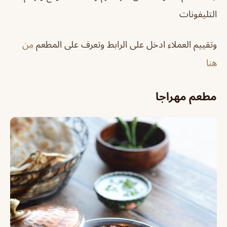
التليفونات
وتقييم العملاء ادخل على الرابط وتعرف على المطعم
من
هنا
مطعم مهراجا