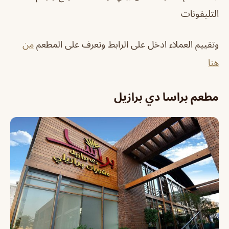
التليفونات
وتقييم العملاء ادخل على الرابط وتعرف على المطعم
من
هنا
مطعم براسا دي برازيل