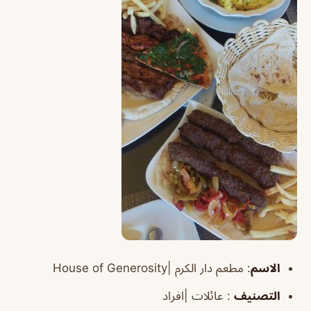
الاسم
:
مطعم دار الكرم |
House of Generosity
التصنيف
: عائلات |افراد