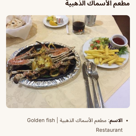
مطعم الأسماك الذهبية
الاسم
:
مطعم الأسماك الذهبية |
Golden fish
Restaurant