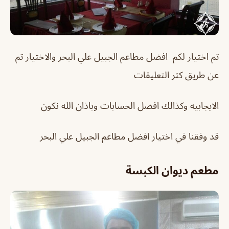
تم اختيار لكم افضل مطاعم الجبيل علي البحر والاختيار تم
عن طريق كثر التعليقات
الايجابيه وكذالك افضل الحسابات وباذان الله نكون
قد وفقنا في اختيار افضل مطاعم الجبيل علي البحر
مطعم ديوان الكبسة