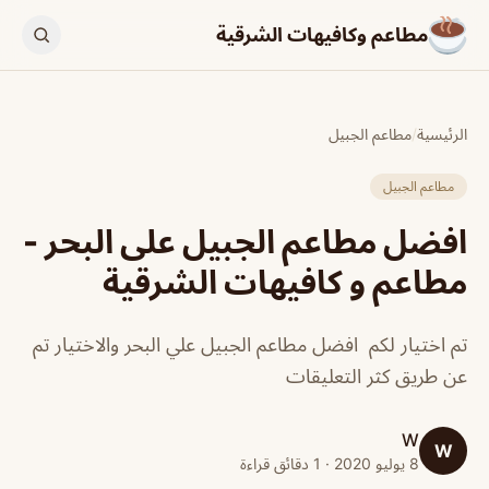
مطاعم وكافيهات الشرقية
الرئيسية
/
مطاعم الجبيل
مطاعم الجبيل
افضل مطاعم الجبيل على البحر -
مطاعم و كافيهات الشرقية
تم اختيار لكم افضل مطاعم الجبيل علي البحر والاختيار تم
عن طريق كثر التعليقات
W
W
8 يوليو 2020 · 1 دقائق قراءة