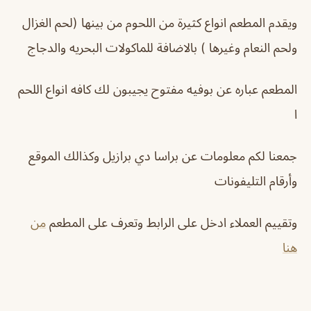
ويقدم المطعم انواع كثيرة من اللحوم من بينها (لحم الغزال
ولحم النعام وغيرها ) بالاضافة للماكولات البحريه والدجاج
المطعم عباره عن بوفيه مفتوح يجيبون لك كافه انواع اللحم
ا
جمعنا لكم معلومات عن
براسا دي برازيل
وكذالك الموقع
وأرقام التليفونات
وتقييم العملاء ادخل على الرابط وتعرف على المطعم
من
هنا