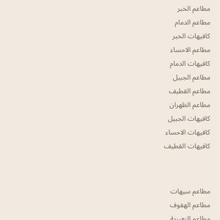
مطاعم الخبر
مطاعم الدمام
كافيهات الخبر
مطاعم الاحساء
كافيهات الدمام
مطاعم الجبيل
مطاعم القطيف
مطاعم الظهران
كافيهات الجبيل
كافيهات الاحساء
كافيهات القطيف
مطاعم سيهات
مطاعم الهفوف
مطاعم النعيرية