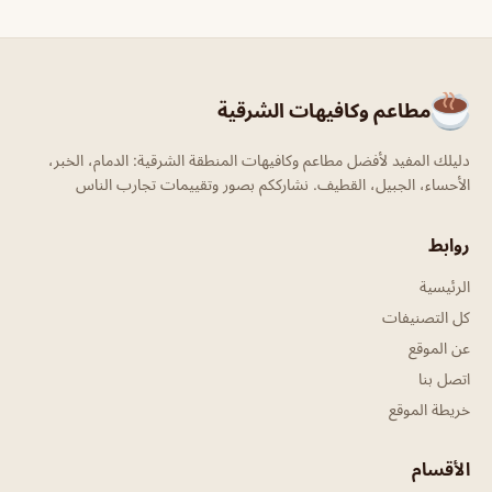
مطاعم وكافيهات الشرقية
دليلك المفيد لأفضل مطاعم وكافيهات المنطقة الشرقية: الدمام، الخبر،
الأحساء، الجبيل، القطيف. نشارككم بصور وتقييمات تجارب الناس
روابط
الرئيسية
كل التصنيفات
عن الموقع
اتصل بنا
خريطة الموقع
الأقسام