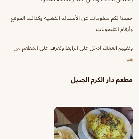
جمعنا لكم معلومات عن
الأسماك الذهبية
وكذالك الموقع
وأرقام التليفونات
وتقييم العملاء ادخل على الرابط وتعرف على المطعم
من
هنا
مطعم دار الكرم الجبيل