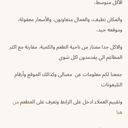
الأكل متوسط،
والمكان نظيف، والعمال متعاونون، والأسعار معقولة،
وموقعه جيد،
والاكل جدا ممتاز من ناحية الطعم والكمية، مقارنة مع اكثر
المطاعم الي يقدمدون اكل شوي
جمعنا لكم معلومات عن
مصالى
وكذالك الموقع وأرقام
التليفونات
وتقييم العملاء ادخل على الرابط وتعرف على المطعم
من
هنا