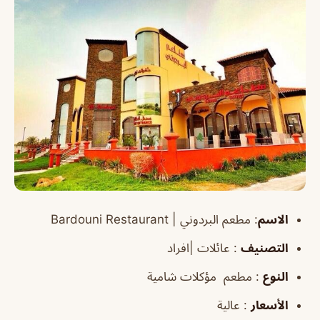
الاسم
:
مطعم البردوني |
Bardouni Restaurant
التصنيف
: عائلات |افراد
النوع
: مطعم مؤكلات شامية
الأسعار
: عالية