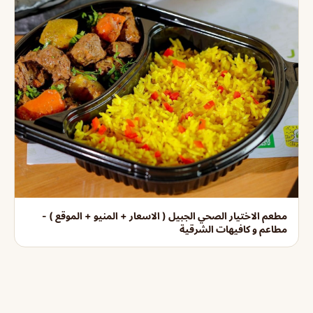
مطعم الاختيار الصحي الجبيل ( الاسعار + المنيو + الموقع ) -
مطاعم و كافيهات الشرقية