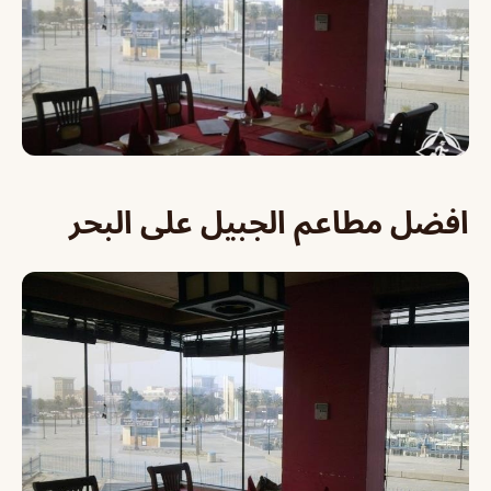
افضل مطاعم الجبيل على البحر