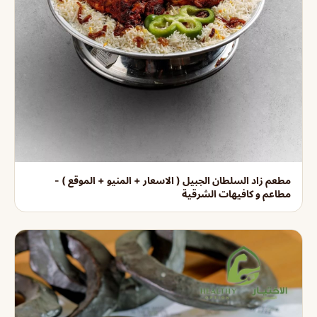
مطعم زاد السلطان الجبيل ( الاسعار + المنيو + الموقع ) -
مطاعم و كافيهات الشرقية