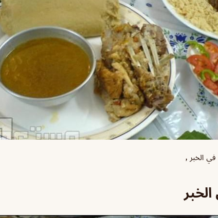
ي الخبر ٫
الخبر