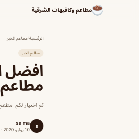
مطاعم وكافيهات الشرقية
الرئيسية
/
مطاعم الخبر
مطاعم الخبر
افضل ال
مطاعم و
تم اختيار لكم مطعم 
salma
s
10 يوليو 2020 · 1 دقائق قراءة