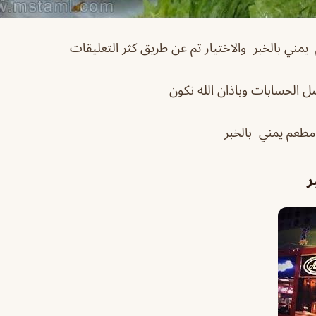
يمني بالخبر والاختيار تم عن طريق كثر التعليقات
ضل الحسابات وباذان الله نكون
مطعم يمني بالخبر
ر