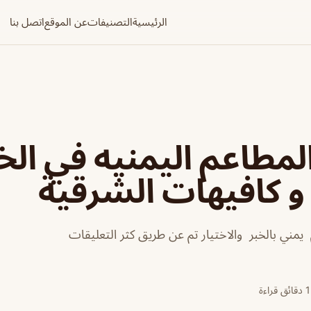
الرئيسية
التصنيفات
عن الموقع
اتصل بنا
مطاعم اليمنيه في الخب
 كافيهات الشرقية
يمني بالخبر والاختيار تم عن طريق كثر التعليقات