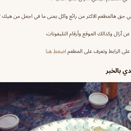
وفي حق هالمطعم الاكثر من رائع واكل يمنى ما في اجمل من هيك 
ن آزال وكذالك الموقع وأرقام التليفونات
 على الرابط وتعرف على المطعم
اضغط هنا
ي بالخبر