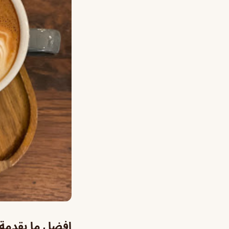
افضل ما يقدمة 