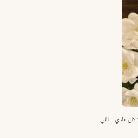
كان عادي .. اللي