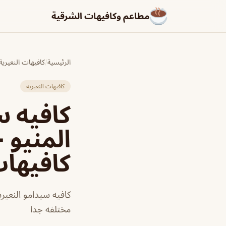
مطاعم وكافيهات الشرقية
الرئيسية
/
كافيهات النعيرية
كافيهات النعيرية
كافيه س
المنيو 
كافيها
كافيه سيدامو النعير
مختلفه جدا